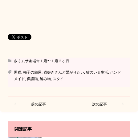
さくムサ劇場☆１歳〜１歳２ヶ月
黒猫
,
梅子の部屋
,
猫好きさんと繋がりたい
,
猫のいる生活
,
ハンド
メイド
,
保護猫
,
編み物
,
スタイ
関連記事