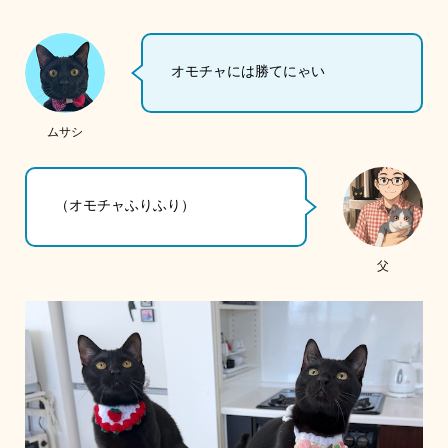
オモチャには勝てにゃい
ムサシ
（オモチャふりふり）
父