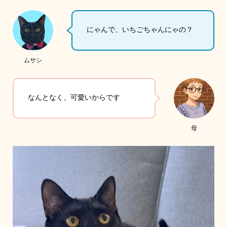
にゃんで、いちごちゃんにゃの？
ムサシ
なんとなく、可愛いからです
母