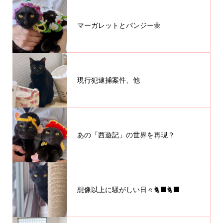
マーガレットとパンジー🌼
現行犯逮捕案件、他
あの「西遊記」の世界を再現？
想像以上に騒がしい日々🐈‍⬛🐈‍⬛