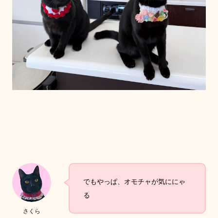
でもやっぱ、オモチャが気ににゃ
る
さくら