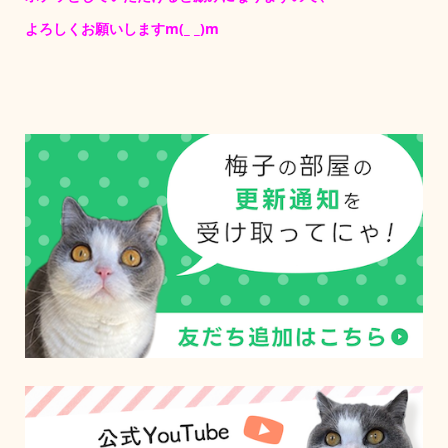
よろしくお願いしますm(_ _)m