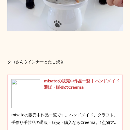
タコさんウインナーとたこ焼き
misatoの販売中作品一覧 | ハンドメイド
通販・販売のCreema
misatoの販売中作品一覧です。ハンドメイド、クラフト、
手作り手芸品の通販・販売・購入ならCreema。1点物ア...