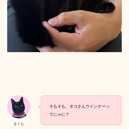
そもそも、タコさんウインナーっ
てにゃに？
さくら