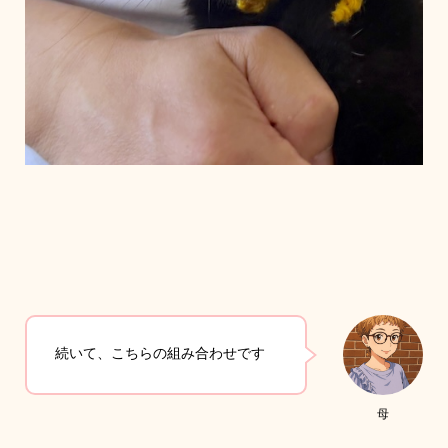
続いて、こちらの組み合わせです
母