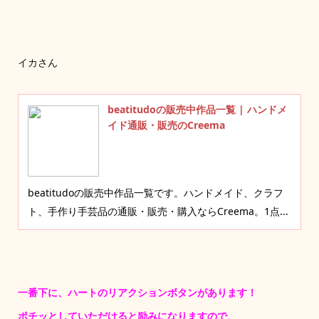
イカさん
beatitudoの販売中作品一覧 | ハンドメ
イド通販・販売のCreema
beatitudoの販売中作品一覧です。ハンドメイド、クラフ
ト、手作り手芸品の通販・販売・購入ならCreema。1点...
一番下に、ハートのリアクションボタンがあります！
ポチッとしていただけると励みになりますので、