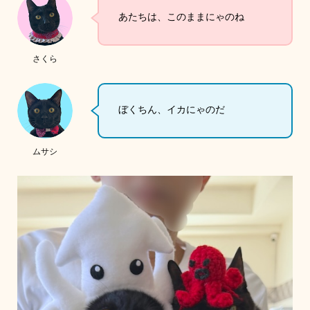
あたちは、このままにゃのね
さくら
ぼくちん、イカにゃのだ
ムサシ