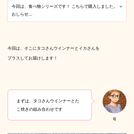
今回は、食べ物シリーズです！ こちらで購入しました。 ＝
おしらせ...
今回は、そこにタコさんウインナーとイカさんを
プラスしてお届けします！
まずは、タコさんウインナーとた
こ焼きの組み合わせです
母