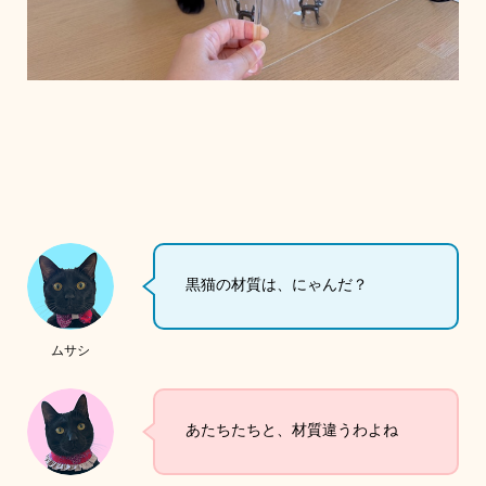
黒猫の材質は、にゃんだ？
ムサシ
あたちたちと、材質違うわよね