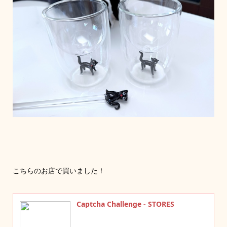
こちらのお店で買いました！
Captcha Challenge - STORES