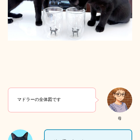
マドラーの全体図です
母