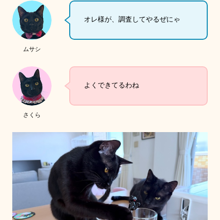
オレ様が、調査してやるぜにゃ
ムサシ
よくできてるわね
さくら