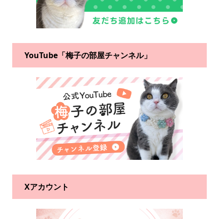
YouTube「梅子の部屋チャンネル」
Xアカウント