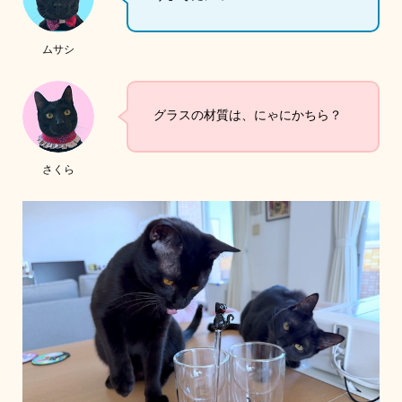
ムサシ
グラスの材質は、にゃにかちら？
さくら