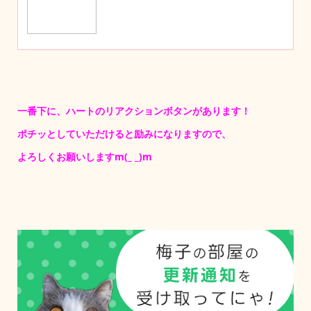
一番下に、ハートのリアクションボタンがあります！
ポチッとしていただけると励みになりますので、
よろしくお願いしますm(_ _)m