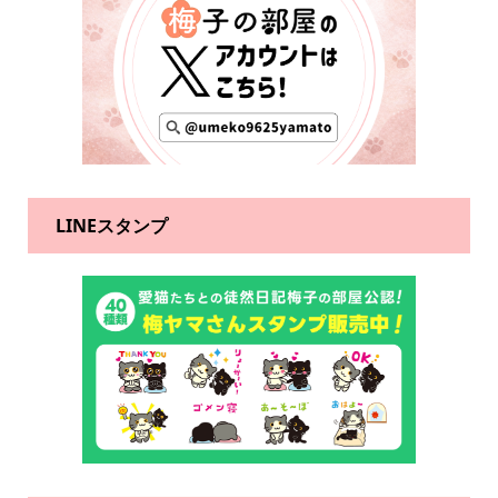
LINEスタンプ