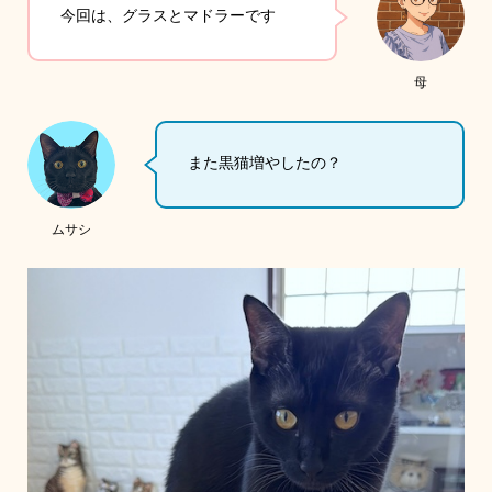
今回は、グラスとマドラーです
母
また黒猫増やしたの？
ムサシ