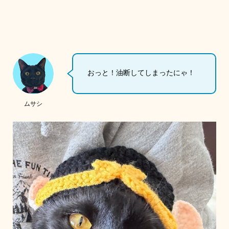
おっと！油断してしまったにゃ！
ムサシ