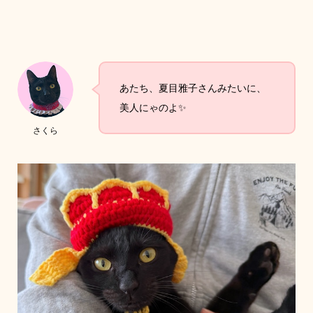
あたち、夏目雅子さんみたいに、
美人にゃのよ✨
さくら