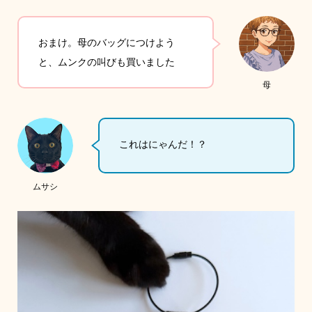
おまけ。母のバッグにつけよう
と、ムンクの叫びも買いました
母
これはにゃんだ！？
ムサシ