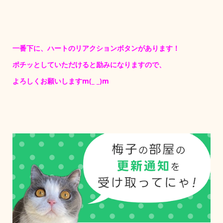
一番下に、ハートのリアクションボタンがあります！
ポチッとしていただけると励みになりますので、
よろしくお願いしますm(_ _)m