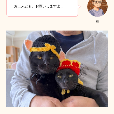
お二人とも、お願いしますよ…
母