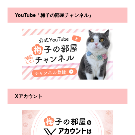
YouTube「梅子の部屋チャンネル」
Xアカウント