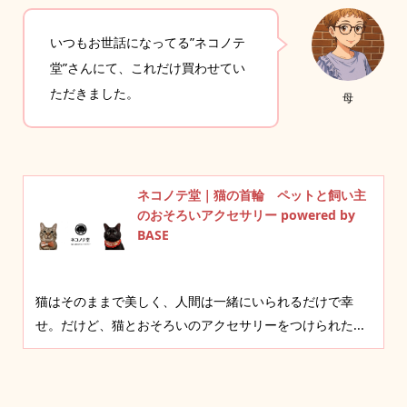
いつもお世話になってる”ネコノテ
堂”さんにて、これだけ買わせてい
ただきました。
母
ネコノテ堂｜猫の首輪 ペットと飼い主
のおそろいアクセサリー powered by
BASE
猫はそのままで美しく、人間は一緒にいられるだけで幸
せ。だけど、猫とおそろいのアクセサリーをつけられた...