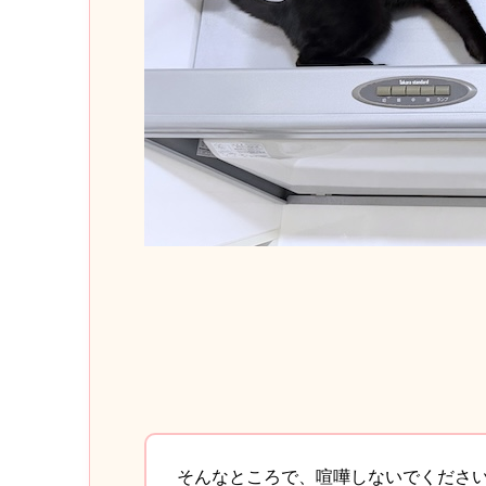
そんなところで、喧嘩しないでくださ