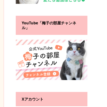
YouTube「梅子の部屋チャンネ
ル」
Xアカウント