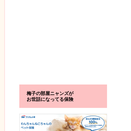
梅子の部屋ニャンズが
お世話になってる保険