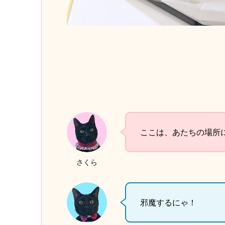
ここは、あたちの場所
さくら
邪魔するにゃ！