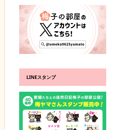
LINEスタンプ