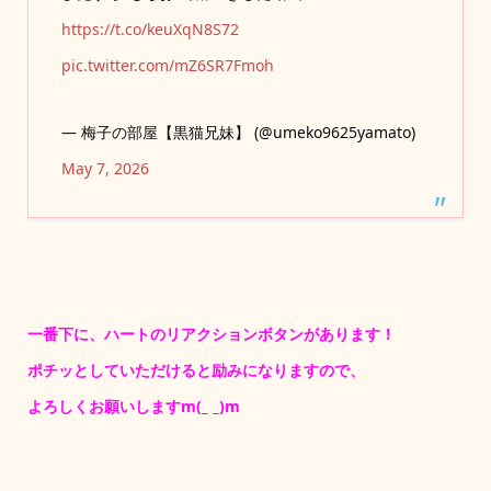
https://t.co/keuXqN8S72
pic.twitter.com/mZ6SR7Fmoh
— 梅子の部屋【黒猫兄妹】 (@umeko9625yamato)
May 7, 2026
一番下に、ハートのリアクションボタンがあります！
ポチッとしていただけると励みになりますので、
よろしくお願いしますm(_ _)m