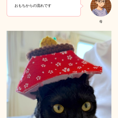
おもちからの流れです
母