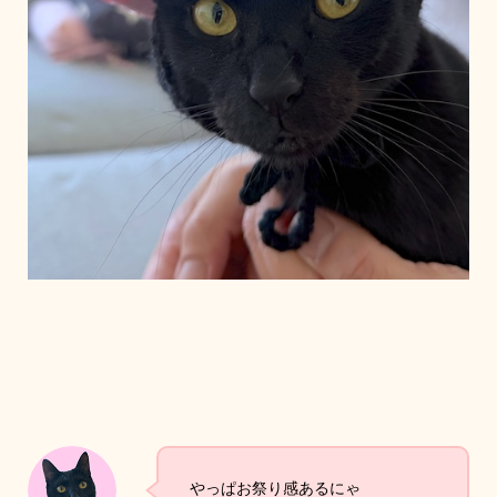
やっぱお祭り感あるにゃ