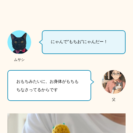
にゃんで”もちお”にゃんだー！
ムサシ
おもちみたいに、お身体がもちも
ちなさってるからです
父