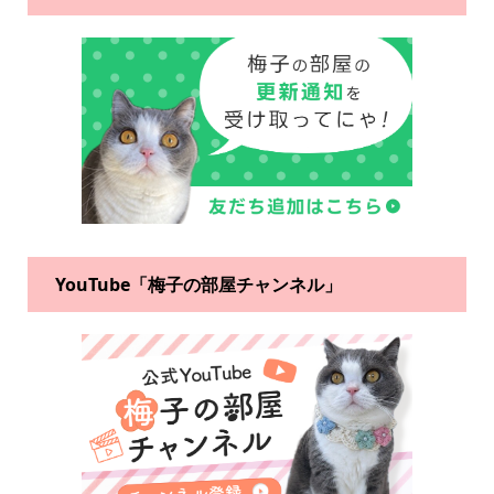
YouTube「梅子の部屋チャンネル」