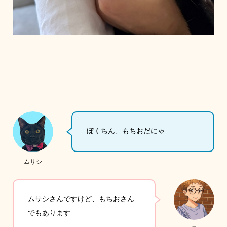
ぼくちん、もちおだにゃ
ムサシ
ムサシさんですけど、もちおさん
でもあります