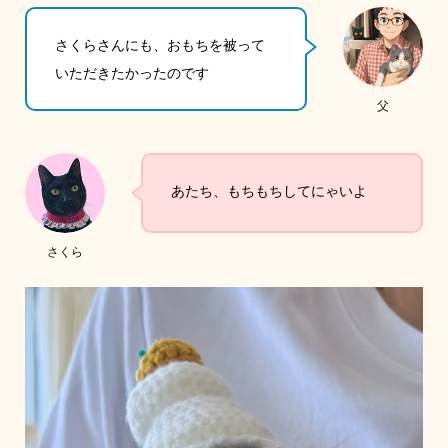
さくらさんにも、おもちを被って
いただきたかったのです
父
あたち、もちもちしてにゃいよ
さくら