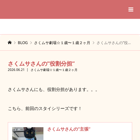
BLOG
さくムサ劇場☆１歳〜１歳２ヶ月
さくムサさんの”役割分担”
さくムサさんの”役割分担”
2026.06.21
さくムサ劇場☆１歳〜１歳２ヶ月
さくムサさんにも、役割分担があります。。。
こちら、前回のスタイシリーズです！
さくムサさんの”主張”