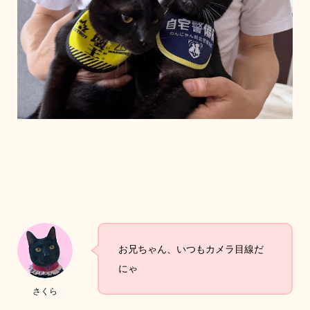
お兄ちゃん、いつもカメラ目線だ
にゃ
さくら