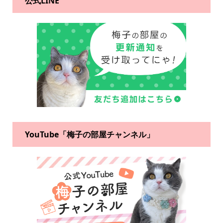
公式LINE
YouTube「梅子の部屋チャンネル」