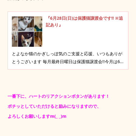
『6月28日(日)は保護猫譲渡会です!! ※追
記あり』
とよなか猫のかぎしっぽ気のご支援と応援、いつもありが
とうございます 毎月最終日曜日は保護猫譲渡会!!今月は6...
一番下に、ハートのリアクションボタンがあります！
ポチッとしていただけると励みになりますので、
よろしくお願いしますm(_ _)m