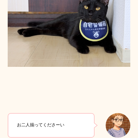
お二人揃ってくださーい