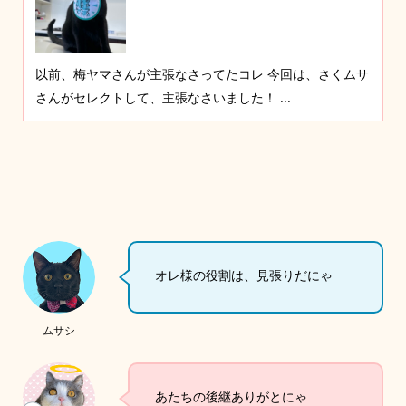
以前、梅ヤマさんが主張なさってたコレ 今回は、さくムサ
さんがセレクトして、主張なさいました！ ...
オレ様の役割は、見張りだにゃ
ムサシ
あたちの後継ありがとにゃ