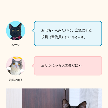
おばちゃんみたいに、立派にゃ監
視員（警備員）ににゃるのだ
ムサシ
ムサシにゃら大丈夫だにゃ
天国の梅子