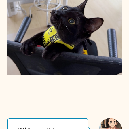
（おもちゃフリフリ）