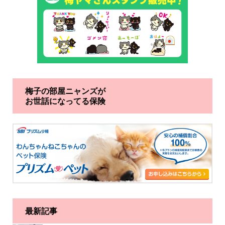
梅子の部屋ニャンズが
お世話になってる保険
最新記事