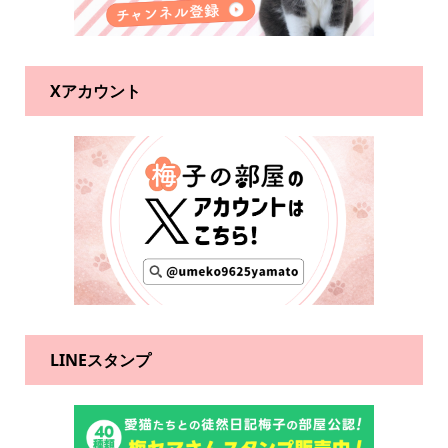
Xアカウント
LINEスタンプ