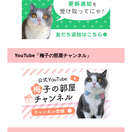
YouTube「梅子の部屋チャンネル」