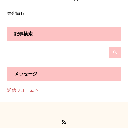
未分類
(1)
記事検索
メッセージ
送信フォームへ