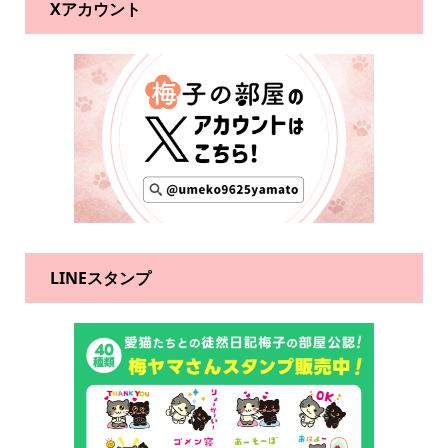
Xアカウント
LINEスタンプ