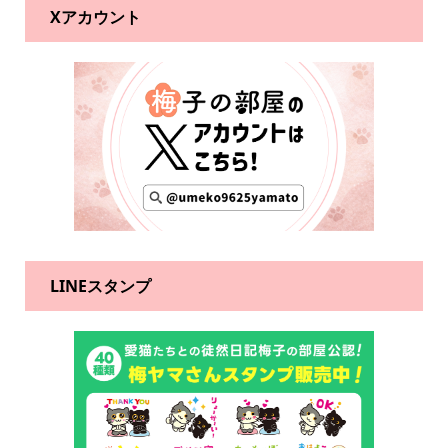
Xアカウント
LINEスタンプ