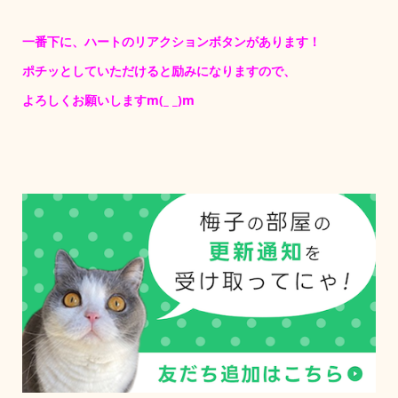
一番下に、ハートのリアクションボタンがあります！
ポチッとしていただけると励みになりますので、
よろしくお願いしますm(_ _)m