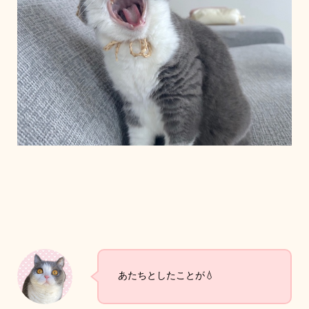
あたちとしたことが💧