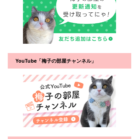
YouTube「梅子の部屋チャンネル」