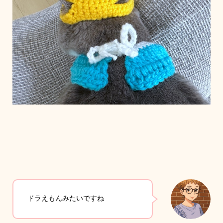
ドラえもんみたいですね