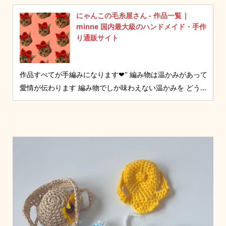
にゃんこの毛糸屋さん - 作品一覧 |
minne 国内最大級のハンドメイド・手作
り通販サイト
作品すべてが手編みになります❤︎" 編み物は温かみがあって
愛情が伝わります 編み物でしか味わえない温かみを どう...