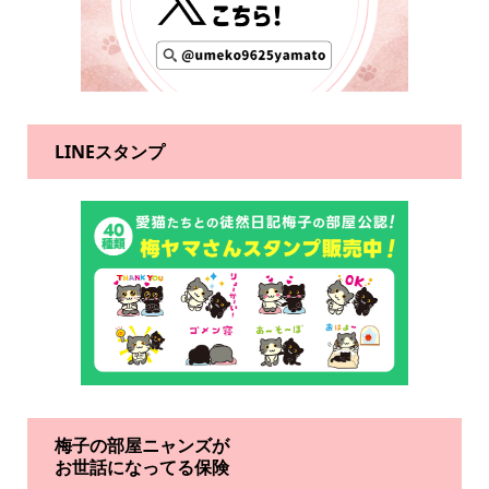
LINEスタンプ
梅子の部屋ニャンズが
お世話になってる保険