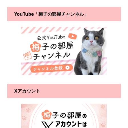
YouTube「梅子の部屋チャンネル」
Xアカウント