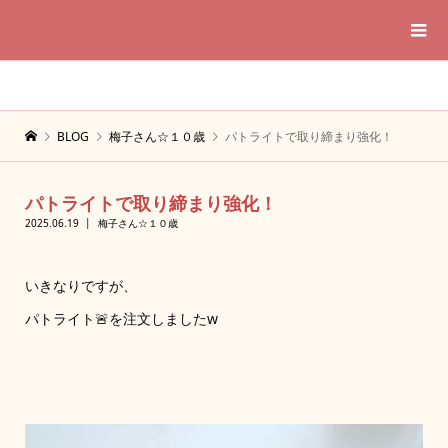
BLOG
梅子さん☆１０歳
パトライトで取り締まり強化！
パトライトで取り締まり強化！
2025.06.19
梅子さん☆１０歳
いきなりですが、
パトライト🚨を注文しましたw