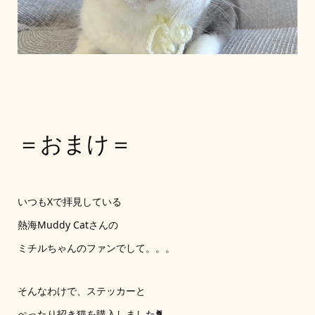
＝おまけ＝
いつもXで拝見している
熱海Muddy Catさんの
ミチルちゃんのファンでして。。。
そんなわけで、ステッカーと
ぺったり招き猫を購入しました🐈