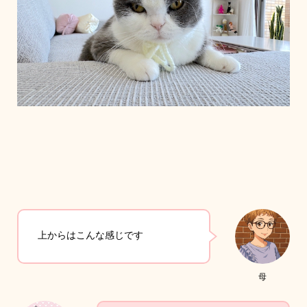
上からはこんな感じです
母