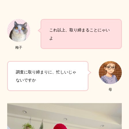
これ以上、取り締まることにゃい
よ
梅子
調査に取り締まりに、忙しいじゃ
ないですか
母