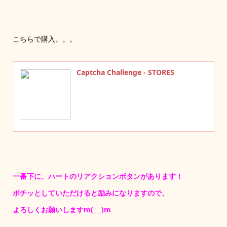
こちらで購入。。。
Captcha Challenge - STORES
一番下に、ハートのリアクションボタンがあります！
ポチッとしていただけると励みになりますので、
よろしくお願いしますm(_ _)m