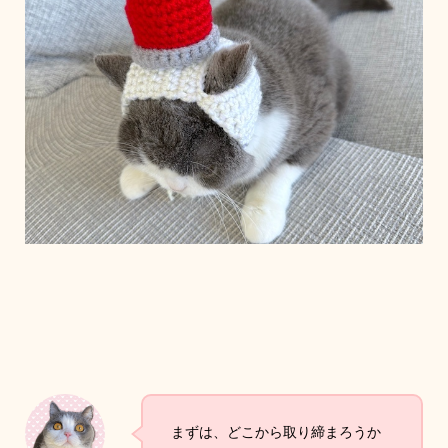
まずは、どこから取り締まろうか