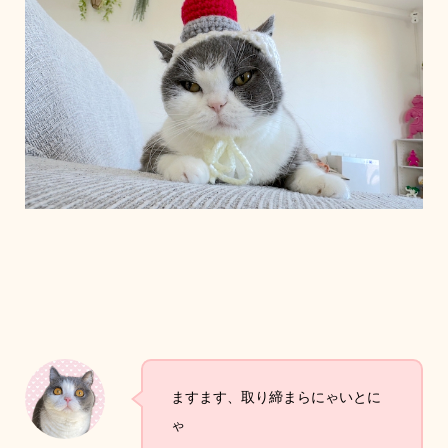
ますます、取り締まらにゃいとに
ゃ