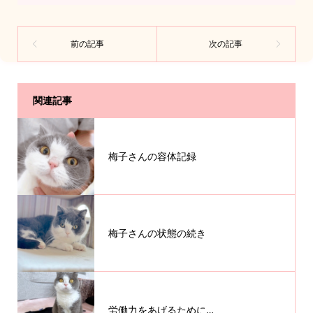
関連記事
梅子さんの容体記録
梅子さんの状態の続き
労働力をあげるために…