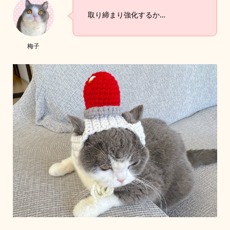
取り締まり強化するか…
梅子