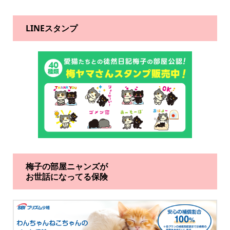
LINEスタンプ
梅子の部屋ニャンズが
お世話になってる保険