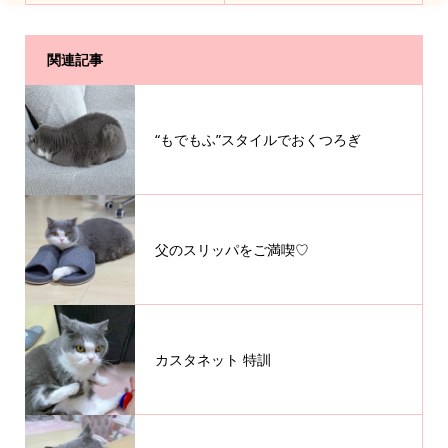
関連記事
“もでもふ”スタイルでおくつろぎ
父のスリッパをご満喫♡
カスタネット 特訓