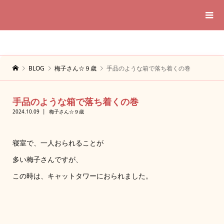
BLOG
梅子さん☆９歳
手品のような箱で落ち着くの巻
手品のような箱で落ち着くの巻
2024.10.09
梅子さん☆９歳
寝室で、一人おられることが
多い梅子さんですが、
この時は、キャットタワーにおられました。