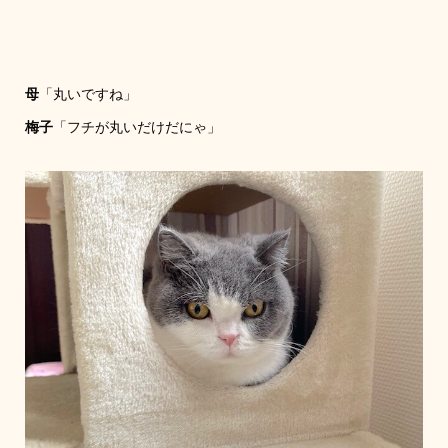
母
「丸いですね」
梅子
「フチが丸いだけだにゃ」