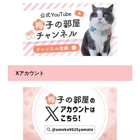
Xアカウント