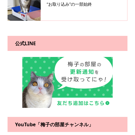
“お取り込み”の一部始終
公式LINE
YouTube「梅子の部屋チャンネル」