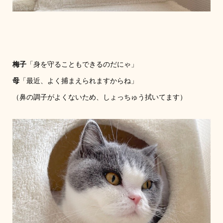
梅子
「身を守ることもできるのだにゃ」
母
「最近、よく捕まえられますからね」
（鼻の調子がよくないため、しょっちゅう拭いてます）