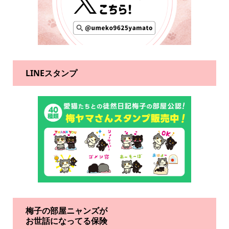
LINEスタンプ
梅子の部屋ニャンズが
お世話になってる保険