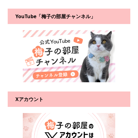
YouTube「梅子の部屋チャンネル」
Xアカウント