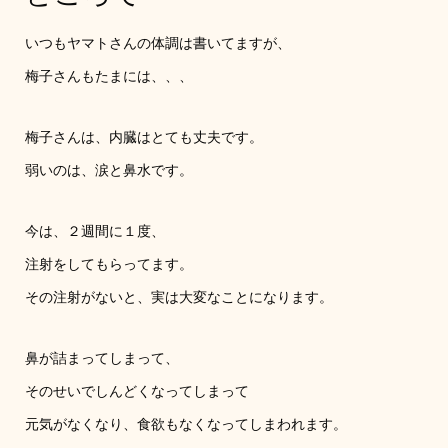
いつもヤマトさんの体調は書いてますが、
梅子さんもたまには、、、
梅子さんは、内臓はとても丈夫です。
弱いのは、涙と鼻水です。
今は、２週間に１度、
注射をしてもらってます。
その注射がないと、実は大変なことになります。
鼻が詰まってしまって、
そのせいでしんどくなってしまって
元気がなくなり、食欲もなくなってしまわれます。