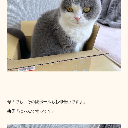
母
「でも、その段ボールもお似合いですよ」
梅子
「にゃんですって？」