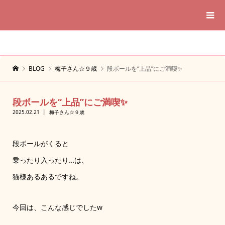
BLOG
梅子さん☆９歳
段ボールを“上品”にご満喫✨
段ボールを“上品”にご満喫✨
2025.02.21
梅子さん☆９歳
段ボールがくると
乗ったり入ったり…は、
猫様あるあるですね。
今回は、こんな感じでしたw