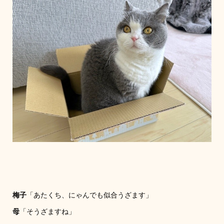
梅子
「あたくち、にゃんでも似合うざます」
母
「そうざますね」