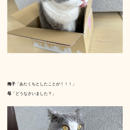
梅子
「あたくちとしたことが！！！」
母
「どうなさいました？」