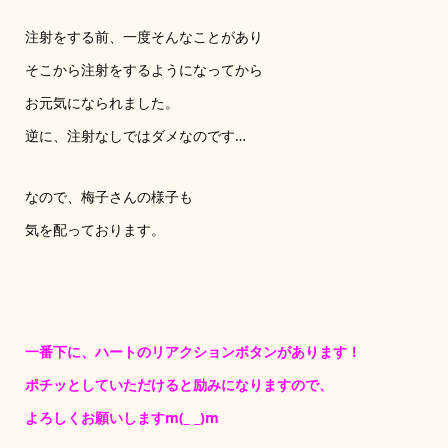
注射をする前、一度そんなことがあり
そこから注射をするようになってから
お元気になられました。
逆に、注射なしではダメなのです…
なので、梅子さんの様子も
気を配っております。
一番下に、ハートのリアクションボタンがあります！
ポチッとしていただけると励みになりますので、
よろしくお願いしますm(_ _)m