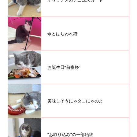
傘とはちわれ猫
お誕生日“前夜祭”
美味しそうにゃタコにゃのよ
“お取り込み”の一部始終