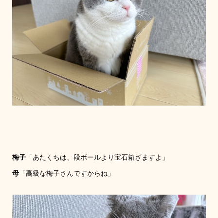
梅子
「あたくちは、段ボールより宝石箱ざますよ」
母
「高級な梅子さんですからね」