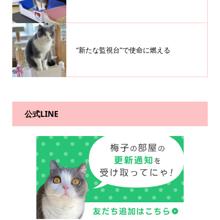
“新たな監視台”で使命に燃える
公式LINE