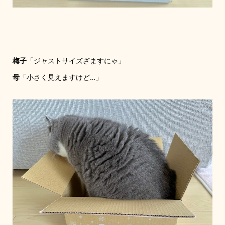
梅子
「ジャストサイズざますにゃ」
母
「小さく見えますけど…」