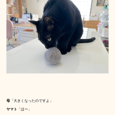
母
「大きくなったのですよ」
ヤマト
「ほー」