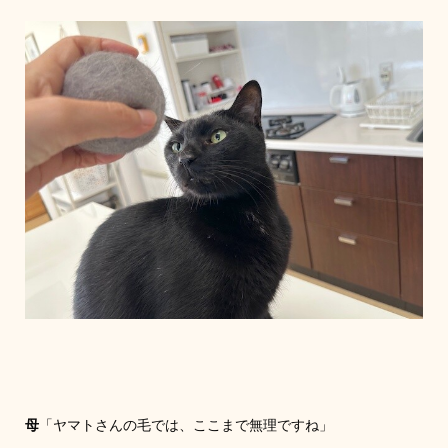
母
「ヤマトさんの毛では、ここまで無理ですね」