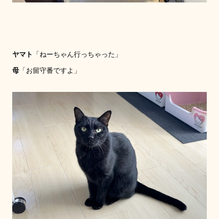
ヤマト
「ねーちゃん行っちゃった」
母
「お留守番ですよ」