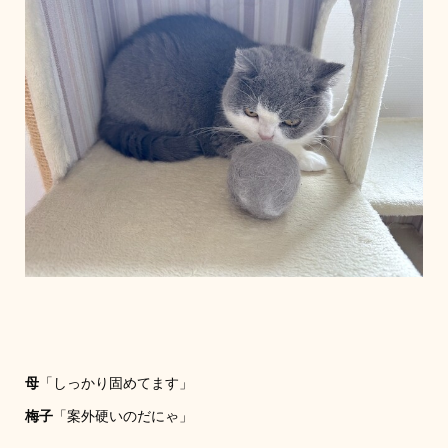
母
「しっかり固めてます」
梅子
「案外硬いのだにゃ」