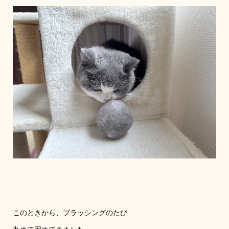
このときから、ブラッシングのたび