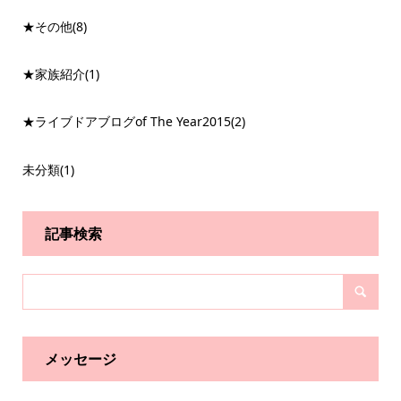
★その他
(8)
★家族紹介
(1)
★ライブドアブログof The Year2015
(2)
未分類
(1)
記事検索
メッセージ