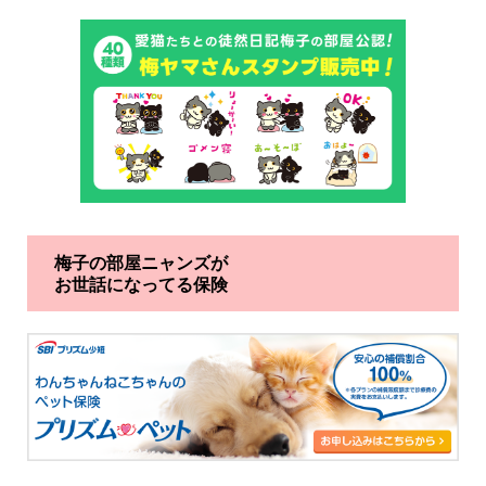
梅子の部屋ニャンズが
お世話になってる保険