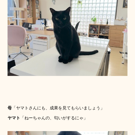
母
「ヤマトさんにも、成果を見てもらいましょう」
ヤマト
「ねーちゃんの、匂いがするにゃ」