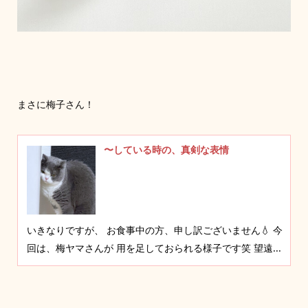
まさに梅子さん！
〜している時の、真剣な表情
いきなりですが、 お食事中の方、申し訳ございません💧 今
回は、梅ヤマさんが 用を足しておられる様子です笑 望遠...