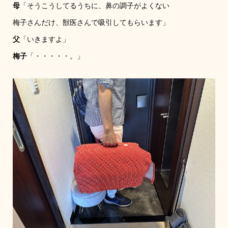
母
「そうこうしてるうちに、鼻の調子がよくない
梅子さんだけ、獣医さんで吸引してもらいます」
父
「いきますよ」
梅子
「・・・・・。」