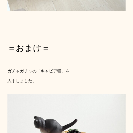
＝おまけ＝
ガチャガチャの「キャビア猫」を
入手しました。