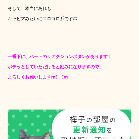
そして、本当にあれも
キャビアみたいにコロコロ系です💩
一番下に、ハートのリアクションボタンがあります！
ポチッとしていただけると励みになりますので、
よろしくお願いしますm(_ _)m