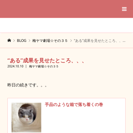
BLOG
梅ヤマ劇場☆その３５
“ある”成果を見せたところ、、、
“ある”成果を見せたところ、、、
2024.10.10
梅ヤマ劇場☆その３５
昨日の続きです。。。
手品のような箱で落ち着くの巻