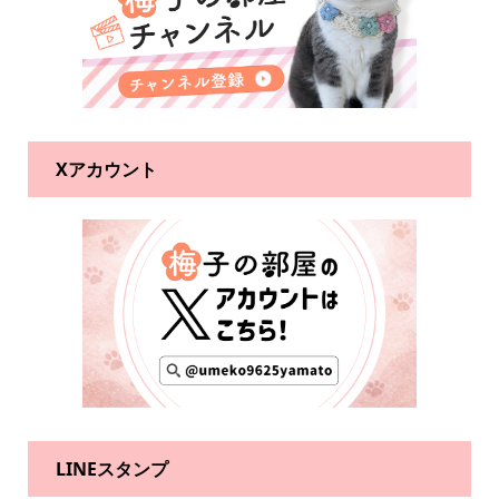
Xアカウント
LINEスタンプ