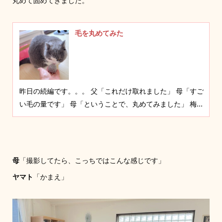
丸めて固めてきました。
毛を丸めてみた
昨日の続編です。。。 父「これだけ取れました」 母「すご
い毛の量です」 母「ということで、丸めてみました」 梅...
母
「撮影してたら、こっちではこんな感じです」
ヤマト
「かまえ」