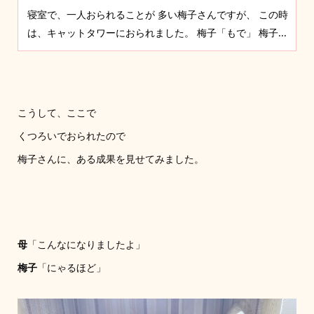
寝室で、一人おられることが 多い梅子さんですが、 この時
は、キャットタワーにおられました。 梅子「もで」 梅子...
こうして、ここで
くつろいでおられたので
梅子さんに、ある成果を見せてみました。
母
「こんなになりましたよ」
梅子
「にゃるほど」