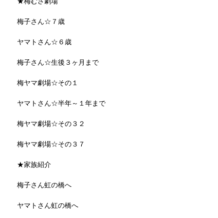
★梅むさ劇場
梅子さん☆７歳
ヤマトさん☆６歳
梅子さん☆生後３ヶ月まで
梅ヤマ劇場☆その１
ヤマトさん☆半年～１年まで
梅ヤマ劇場☆その３２
梅ヤマ劇場☆その３７
★家族紹介
梅子さん虹の橋へ
ヤマトさん虹の橋へ