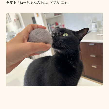
ヤマト
「ねーちゃんの毛は、すごいにゃ」