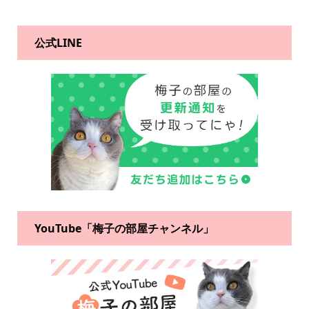
公式LINE
YouTube「梅子の部屋チャンネル」