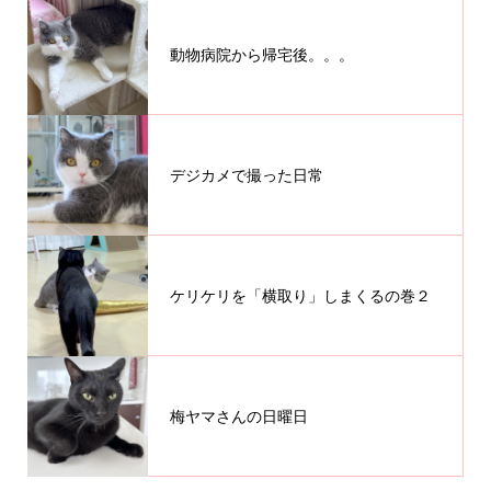
動物病院から帰宅後。。。
デジカメで撮った日常
ケリケリを「横取り」しまくるの巻２
梅ヤマさんの日曜日