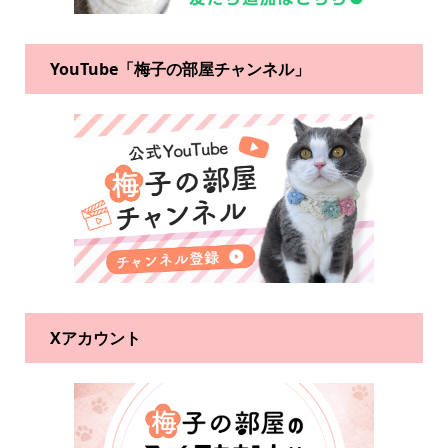
YouTube「梅子の部屋チャンネル」
Xアカウント