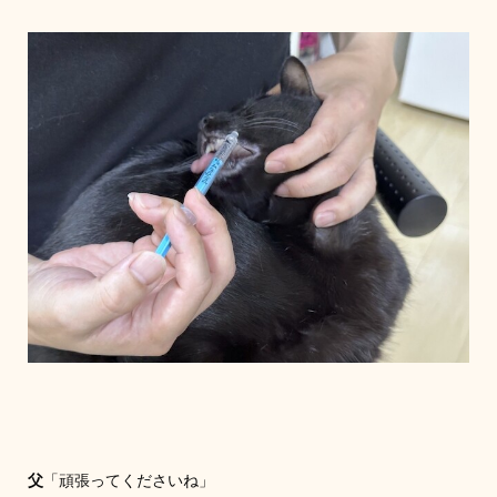
父
「頑張ってくださいね」