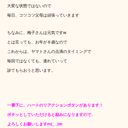
大変な状態ではないので
毎日、コツコツ父母は頑張っていきます
ちなみに、梅子さんは元気ですw
とは言っても、お年が８歳なので
これからは、ヤマトさんの点滴のタイミングで
毎回ではなくても、連れていって
診てもらおうと思います。
一番下に、ハートのリアクションボタンがあります！
ポチッとしていただけると励みになりますので、
よろしくお願いしますm(_ _)m