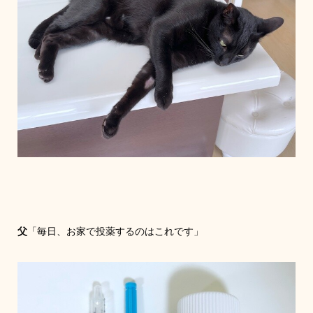
父
「毎日、お家で投薬するのはこれです」