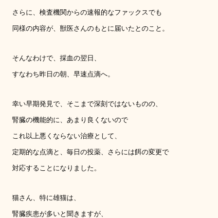
さらに、検査機関からの速報的なファックスでも
同様の内容が、獣医さんのもとに届いたとのこと。
そんなわけで、採血の翌日、
すなわち昨日の朝、早速点滴へ。
幸い早期発見で、そこまで深刻ではないものの、
腎臓の機能的に、あまり良くないので
これ以上悪くならない治療として、
定期的な点滴と、毎日の投薬、さらには餌の変更で
対応することになりました。
猫さん、特に雄猫は、
腎臓疾患が多いと聞きますが、