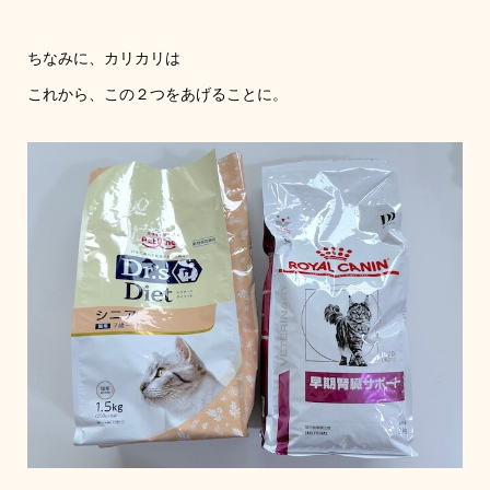
ちなみに、カリカリは
これから、この２つをあげることに。