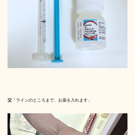
父
「ラインのところまで、お薬を入れます」