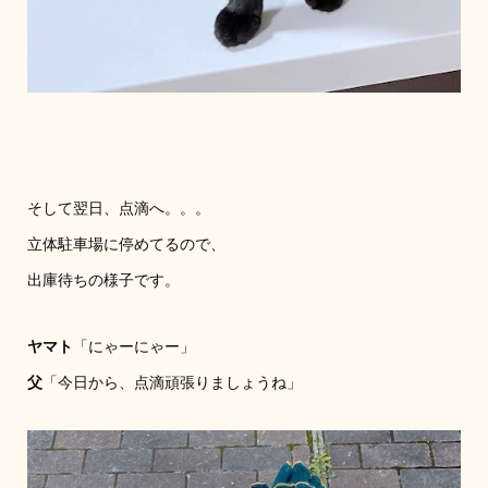
そして翌日、点滴へ。。。
立体駐車場に停めてるので、
出庫待ちの様子です。
ヤマト
「にゃーにゃー」
父
「今日から、点滴頑張りましょうね」