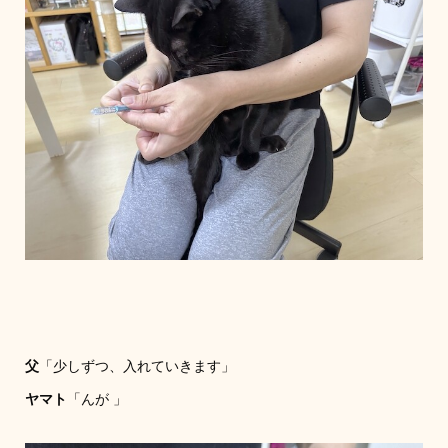
父
「少しずつ、入れていきます」
ヤマト
「んが 」