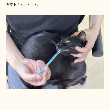
ヤマト
「・・・・・。」