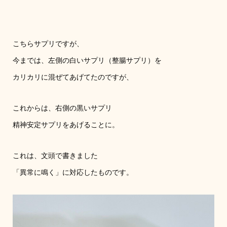
こちらサプリですが、
今までは、左側の白いサプリ（整腸サプリ）を
カリカリに混ぜてあげてたのですが、
これからは、右側の黒いサプリ
精神安定サプリをあげることに。
これは、文頭で書きました
「異常に鳴く」に対応したものです。