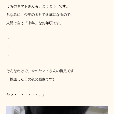
うちのヤマトさんも、とうとう…です。
ちなみに、今年の８月で８歳になるので、
人間で言う「中年」なお年頃です。
・
・
・
そんなわけで、今のヤマトさんの御足です
（採血した日の夜の画像です）
ヤマト
「・・・・・。」