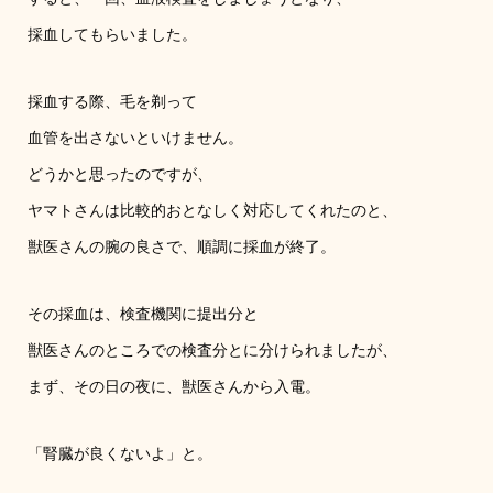
採血してもらいました。
採血する際、毛を剃って
血管を出さないといけません。
どうかと思ったのですが、
ヤマトさんは比較的おとなしく対応してくれたのと、
獣医さんの腕の良さで、順調に採血が終了。
その採血は、検査機関に提出分と
獣医さんのところでの検査分とに分けられましたが、
まず、その日の夜に、獣医さんから入電。
「腎臓が良くないよ」と。