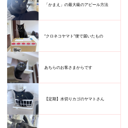
「かまえ」の最大級のアピール方法
“クロネコヤマト”便で届いたもの
あちらのお客さまからです
【定期】水切りカゴのヤマトさん