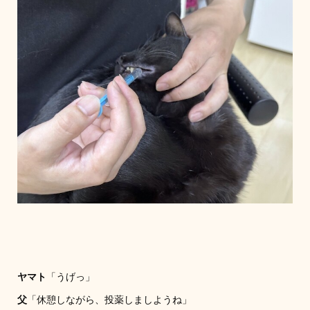
ヤマト
「うげっ」
父
「休憩しながら、投薬しましようね」