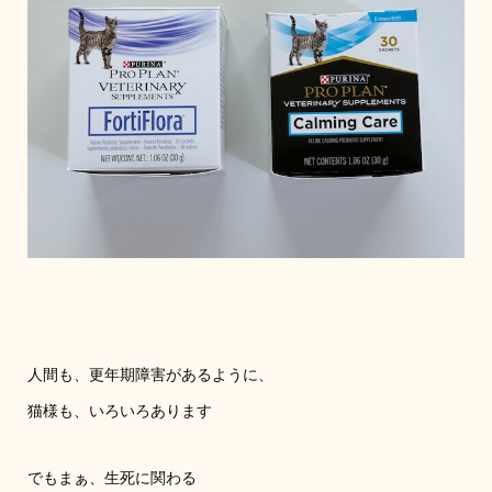
人間も、更年期障害があるように、
猫様も、いろいろあります
でもまぁ、生死に関わる