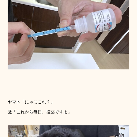
ヤマト
「にゃにこれ？」
父
「これから毎日、投薬ですよ」