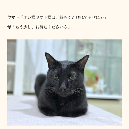
ヤマト
「オレ様ヤマト様は、待ちくたびれてるぜにゃ」
母
「もう少し、お待ちください💧」