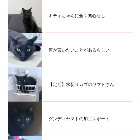
キティちゃんに全く関心なし
何か言いたいことがあるらしい
【定期】水切りカゴのヤマトさん
ダンディヤマトの加工レポート