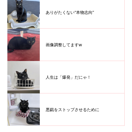
ありがたくない“本物志向”
画像調整してますw
人生は「爆発」だにゃ！
悪戯をストップさせるために