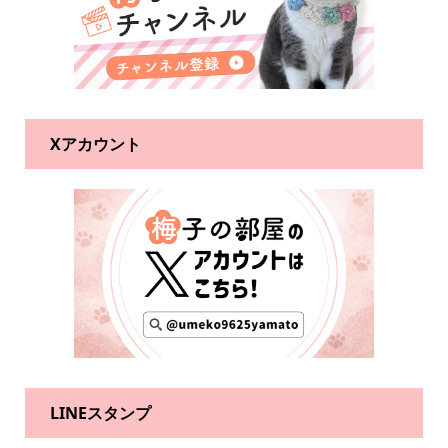
Xアカウント
LINEスタンプ