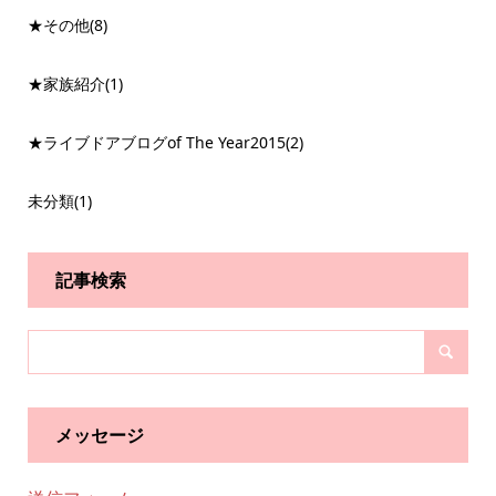
★その他
(8)
★家族紹介
(1)
★ライブドアブログof The Year2015
(2)
未分類
(1)
記事検索
メッセージ