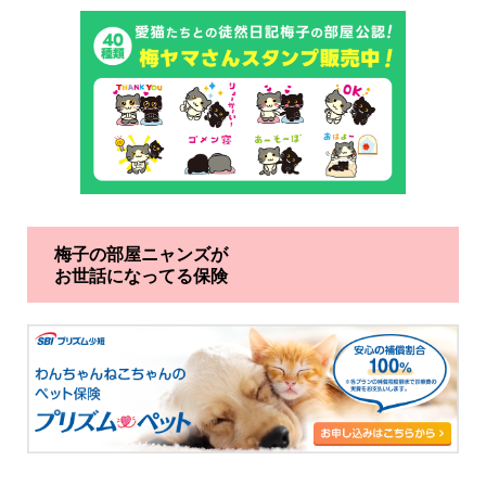
梅子の部屋ニャンズが
お世話になってる保険