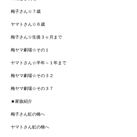
梅子さん☆７歳
ヤマトさん☆６歳
梅子さん☆生後３ヶ月まで
梅ヤマ劇場☆その１
ヤマトさん☆半年～１年まで
梅ヤマ劇場☆その３２
梅ヤマ劇場☆その３７
★家族紹介
梅子さん虹の橋へ
ヤマトさん虹の橋へ