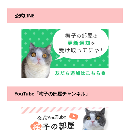
公式LINE
YouTube「梅子の部屋チャンネル」