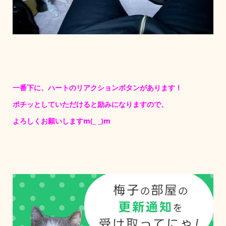
一番下に、ハートのリアクションボタンがあります！
ポチッとしていただけると励みになりますので、
よろしくお願いしますm(_ _)m