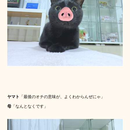
ヤマト
「最後のオチの意味が、よくわからんぜにゃ」
母
「なんとなくです」