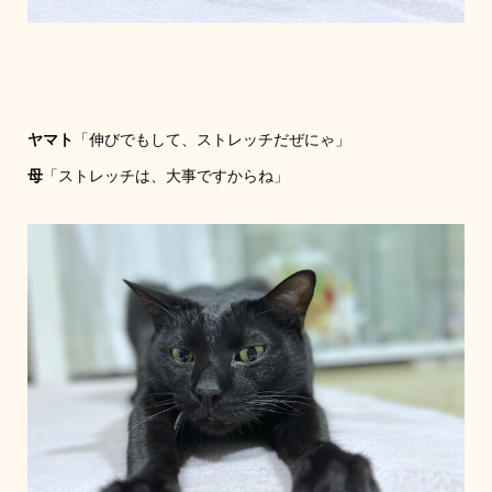
ヤマト
「伸びでもして、ストレッチだぜにゃ」
母
「ストレッチは、大事ですからね」