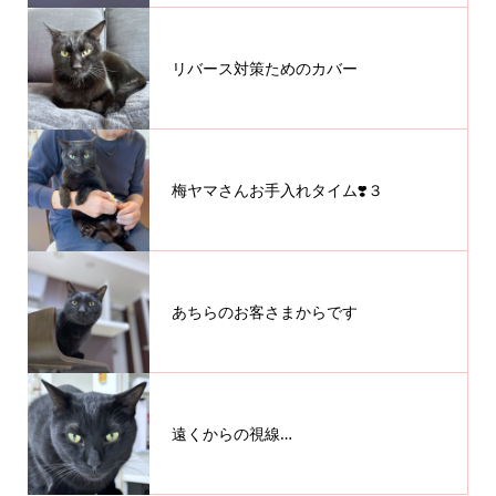
リバース対策ためのカバー
梅ヤマさんお手入れタイム❣️３
あちらのお客さまからです
遠くからの視線…