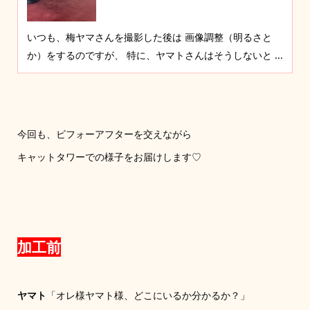
いつも、梅ヤマさんを撮影した後は 画像調整（明るさと
か）をするのですが、 特に、ヤマトさんはそうしないと ...
今回も、ビフォーアフターを交えながら
キャットタワーでの様子をお届けします♡
加工前
ヤマト
「オレ様ヤマト様、どこにいるか分かるか？」