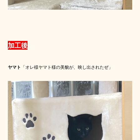
加工後
ヤマト
「オレ様ヤマト様の美貌が、映し出されたぜ」