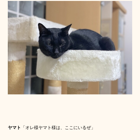
ヤマト
「オレ様ヤマト様は、ここにいるぜ」