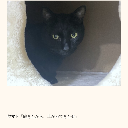
ヤマト
「飽きたから、上がってきたぜ」