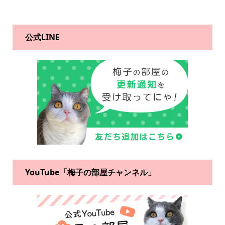
公式LINE
YouTube「梅子の部屋チャンネル」