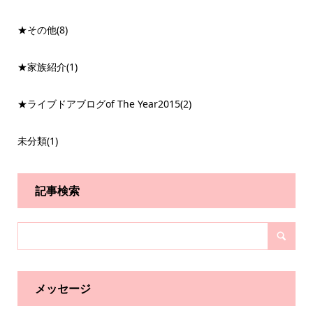
★その他
(8)
★家族紹介
(1)
★ライブドアブログof The Year2015
(2)
未分類
(1)
記事検索
メッセージ