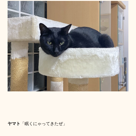
ヤマト
「眠くにゃってきたぜ」