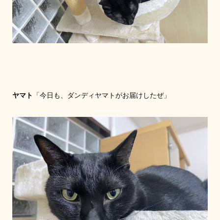
ヤマト
「今日も、ダンディヤマトがお届けしたぜ」