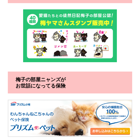
梅子の部屋ニャンズが
お世話になってる保険