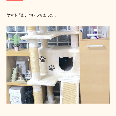
ヤマト
「あ、バレっちまった 」