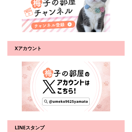
Xアカウント
LINEスタンプ