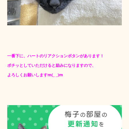
一番下に、ハートのリアクションボタンがあります！
ポチッとしていただけると励みになりますので、
よろしくお願いしますm(_ _)m