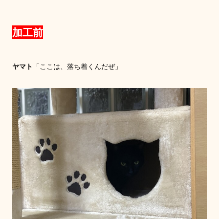
加工前
ヤマト
「ここは、落ち着くんだぜ」