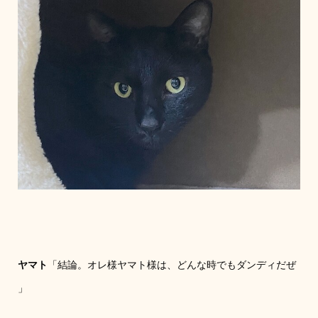
ヤマト
「結論。オレ様ヤマト様は、どんな時でもダンディだぜ
」