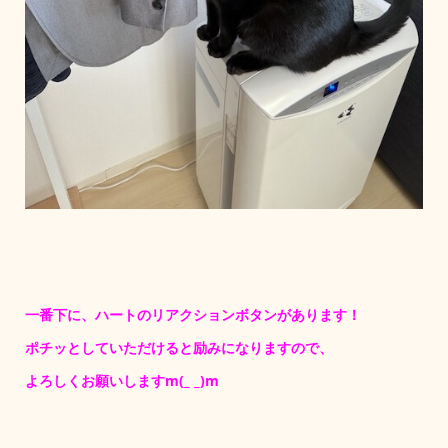
一番下に、ハートのリアクションボタンがあります！
ポチッとしていただけると励みになりますので、
よろしくお願いしますm(_ _)m