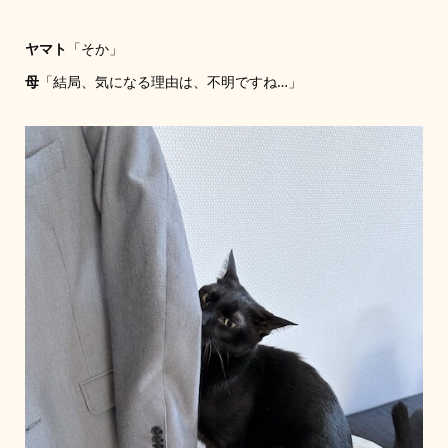
ヤマト
「そか」
母
「結局、気になる理由は、不明ですね…」