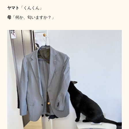
ヤマト
「くんくん」
母
「何か、匂いますか？」