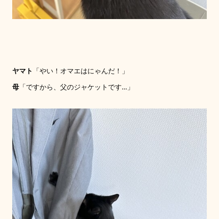
ヤマト
「やい！オマエはにゃんだ！」
母
「ですから、父のジャケットです…」