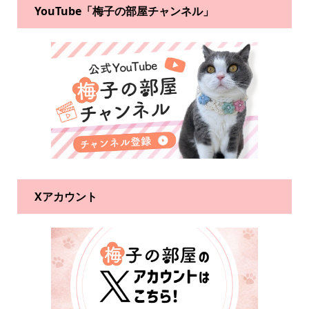
YouTube「梅子の部屋チャンネル」
Xアカウント