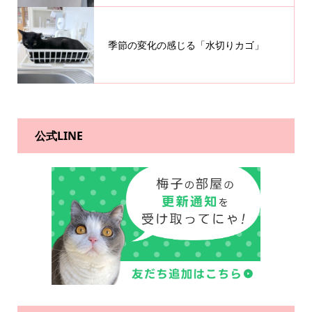
季節の変化の感じる「水切りカゴ」
公式LINE