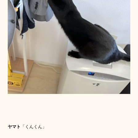
ヤマト
「くんくん」