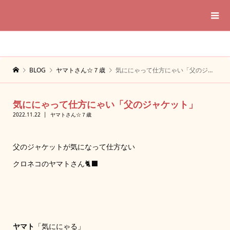
BLOG
ヤマトさん☆７歳
気ににゃって仕方にゃい「父のジャケット」
気ににゃって仕方にゃい「父のジャケット」
2022.11.22
ヤマトさん☆７歳
父のジャケットが気になって仕方ない
クロネコのヤマトさん🐈‍⬛
ヤマト
「気ににゃる」