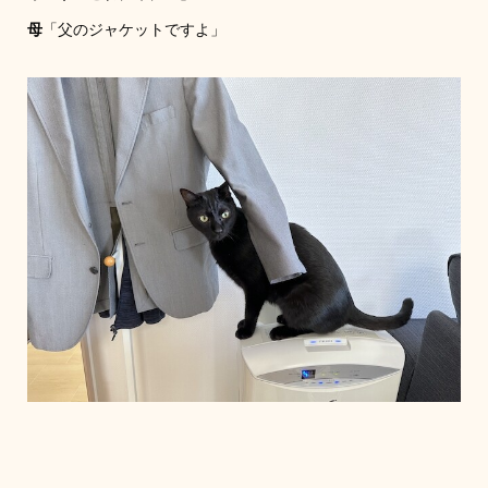
母
「父のジャケットですよ」