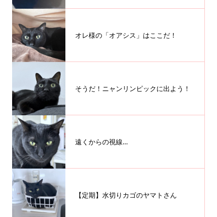
オレ様の「オアシス」はここだ！
そうだ！ニャンリンピックに出よう！
遠くからの視線…
【定期】水切りカゴのヤマトさん