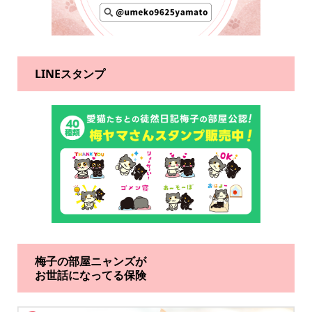
LINEスタンプ
梅子の部屋ニャンズが
お世話になってる保険