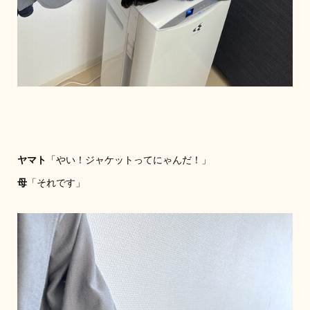
ヤマト
「やい！ジャケットってにゃんだ！」
母
「それです」