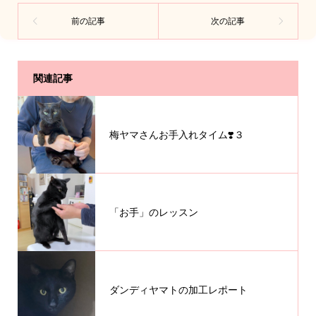
関連記事
梅ヤマさんお手入れタイム❣️３
「お手」のレッスン
ダンディヤマトの加工レポート