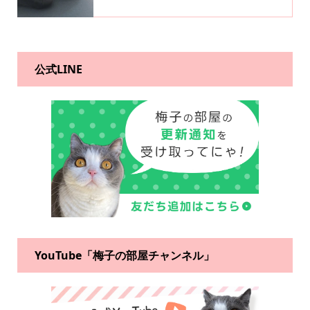
公式LINE
YouTube「梅子の部屋チャンネル」