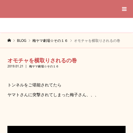
BLOG
梅ヤマ劇場☆その１６
オモチャを横取りされるの巻
オモチャを横取りされるの巻
2019.01.21
梅ヤマ劇場☆その１６
トンネルをご堪能されてたら
ヤマトさんに突撃されてしまった梅子さん、、、