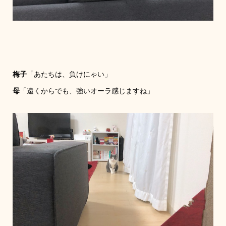
梅子
「あたちは、負けにゃい」
母
「遠くからでも、強いオーラ感じますね」