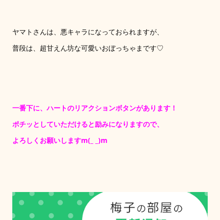
ヤマトさんは、悪キャラになっておられますが、
普段は、超甘えん坊な可愛いおぼっちゃまです♡
一番下に、ハートのリアクションボタンがあります！
ポチッとしていただけると励みになりますので、
よろしくお願いしますm(_ _)m