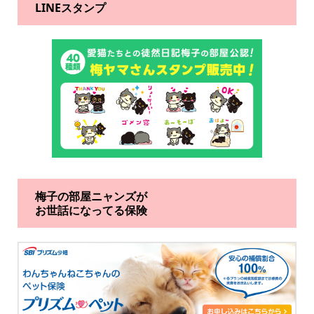
LINEスタンプ
梅子の部屋ニャンズが
お世話になってる保険