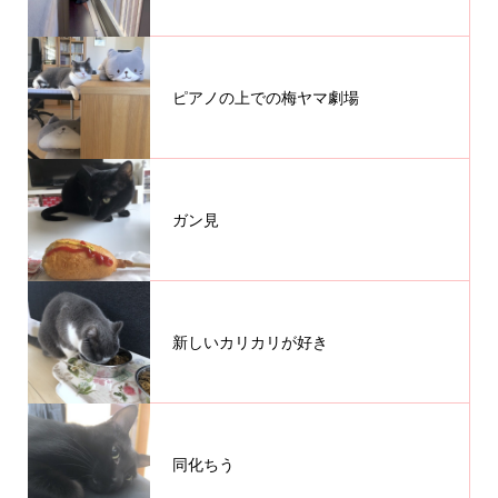
ピアノの上での梅ヤマ劇場
ガン見
新しいカリカリが好き
同化ちう