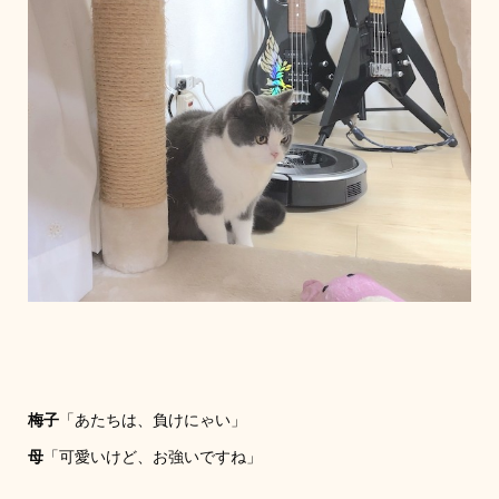
梅子
「あたちは、負けにゃい」
母
「可愛いけど、お強いですね」