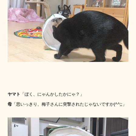
ヤマト
「ぼく、にゃんかしたかにゃ？」
母
「思いっきり、梅子さんに突撃されたじゃないですか(^^;;」