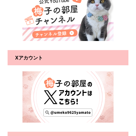
Xアカウント