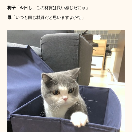
梅子
「今日も、この材質は良い感じだにゃ」
母
「いつも同じ材質だと思いますよ(^^;;」