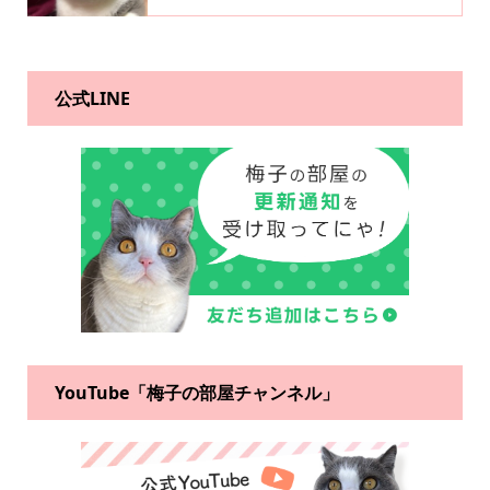
公式LINE
YouTube「梅子の部屋チャンネル」