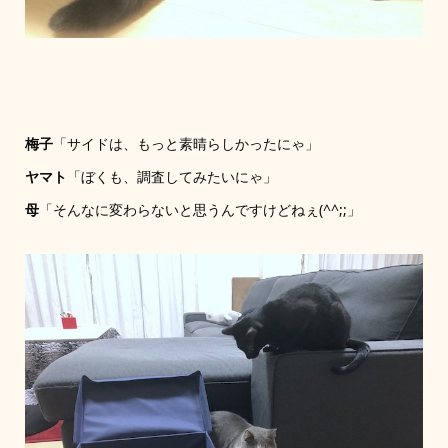
梅子
「サイドは、もっと素晴らしかったにゃ」
ヤマト
「ぼくも、調査してみたいにゃ」
母
「そんなに変わらないと思うんですけどねぇ(^^;;」