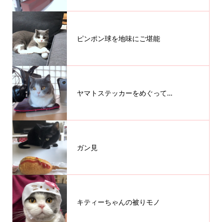
ピンポン球を地味にご堪能
ヤマトステッカーをめぐって…
ガン見
キティーちゃんの被りモノ