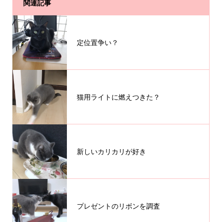
関連記事
定位置争い？
猫用ライトに燃えつきた？
新しいカリカリが好き
プレゼントのリボンを調査