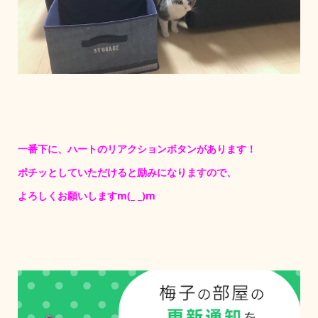
一番下に、ハートのリアクションボタンがあります！
ポチッとしていただけると励みになりますので、
よろしくお願いしますm(_ _)m