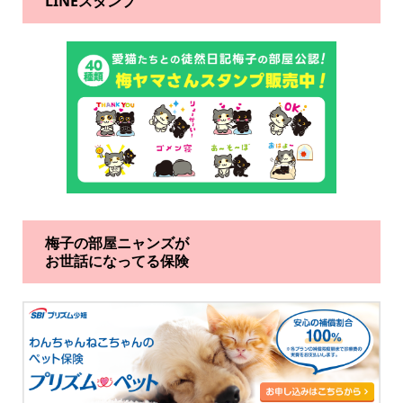
LINEスタンプ
梅子の部屋ニャンズが
お世話になってる保険