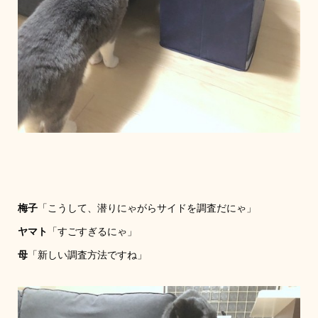
梅子
「こうして、潜りにゃがらサイドを調査だにゃ」
ヤマト
「すごすぎるにゃ」
母
「新しい調査方法ですね」