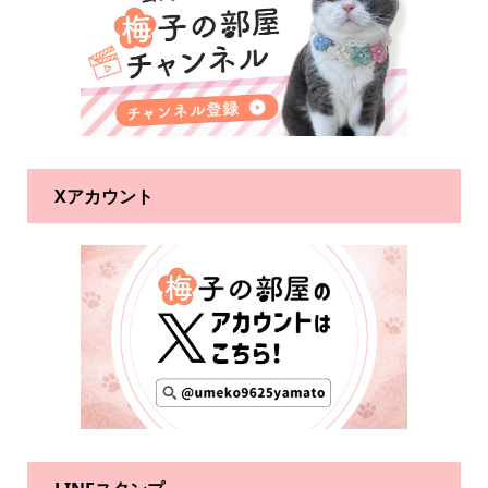
Xアカウント