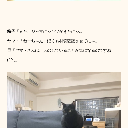
梅子
「また、ジャマにゃヤツがきたにゃ…」
ヤマト
「ねーちゃん、ぼくも材質確認させてにゃ」
母
「ヤマトさんは、人のしていることが気になるのですね
(^^;;」