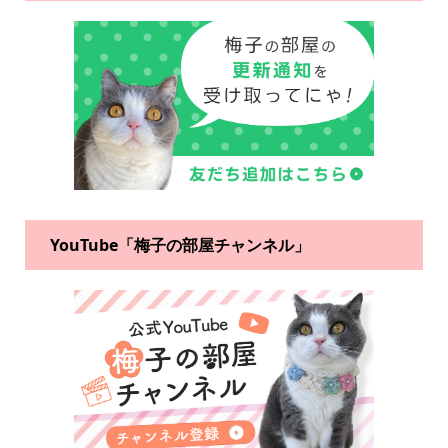
YouTube「梅子の部屋チャンネル」