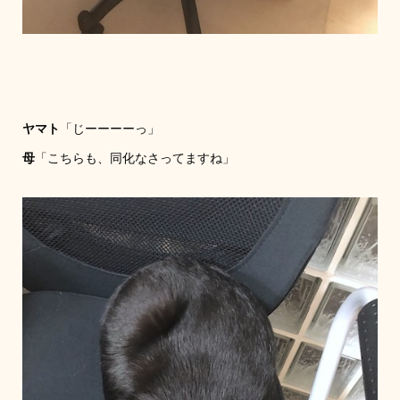
ヤマト
「じーーーーっ」
母
「こちらも、同化なさってますね」