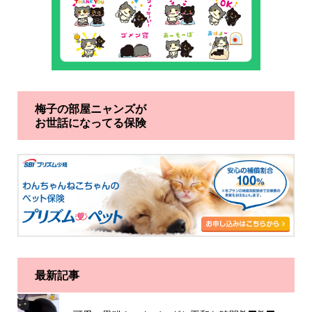
梅子の部屋ニャンズが
お世話になってる保険
最新記事