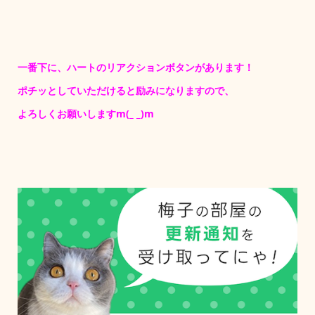
一番下に、ハートのリアクションボタンがあります！
ポチッとしていただけると励みになりますので、
よろしくお願いしますm(_ _)m