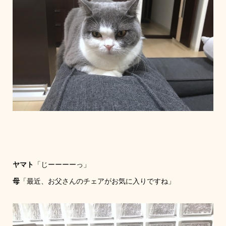
ヤマト
「じーーーーっ」
母
「最近、お父さんのチェアがお気に入りですね」