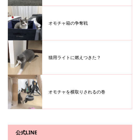
オモチャ箱の争奪戦
猫用ライトに燃えつきた？
オモチャを横取りされるの巻
公式LINE