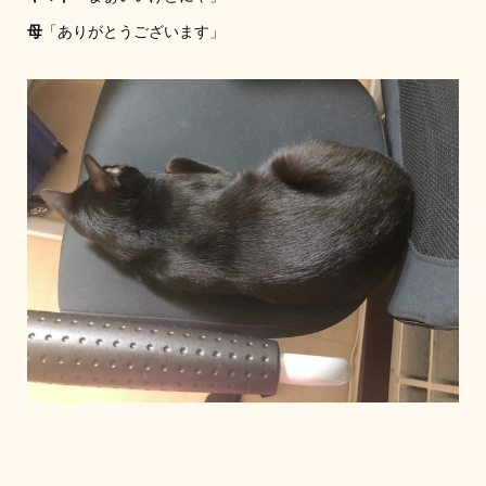
母
「ありがとうございます」