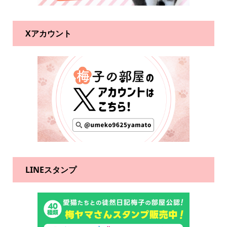
Xアカウント
LINEスタンプ