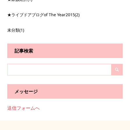
★ライブドアブログof The Year2015
(2)
未分類
(1)
記事検索
メッセージ
送信フォームへ