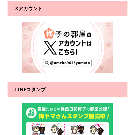
Xアカウント
LINEスタンプ