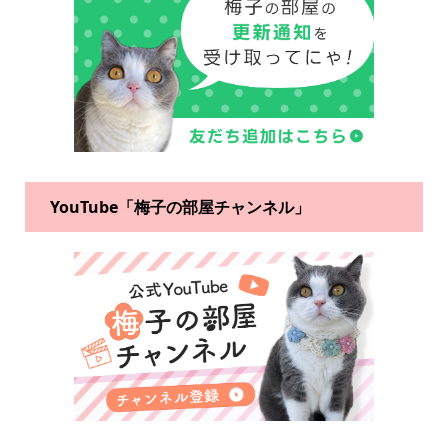
YouTube「梅子の部屋チャンネル」