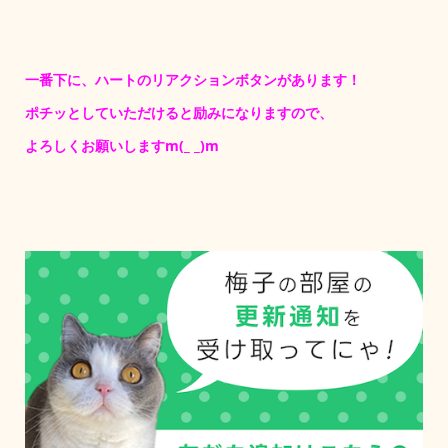
一番下に、ハートのリアクションボタンがあります！
ポチッとしていただけると励みになりますので、
よろしくお願いしますm(_ _)m