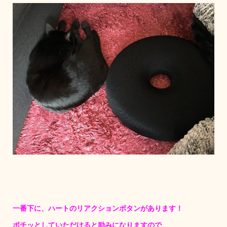
一番下に、ハートのリアクションボタンがあります！
ポチッとしていただけると励みになりますので、