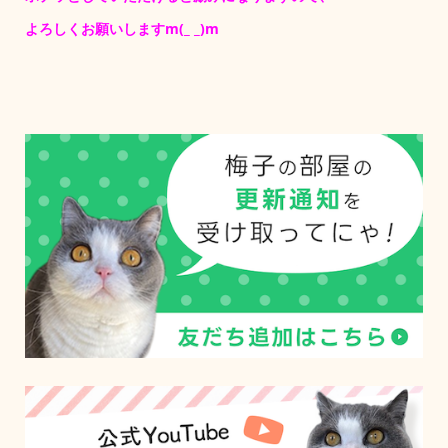
よろしくお願いしますm(_ _)m