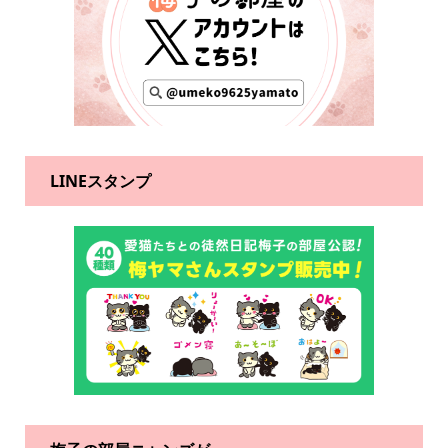
LINEスタンプ