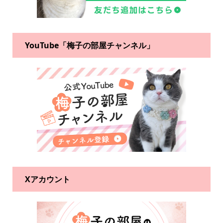
YouTube「梅子の部屋チャンネル」
Xアカウント