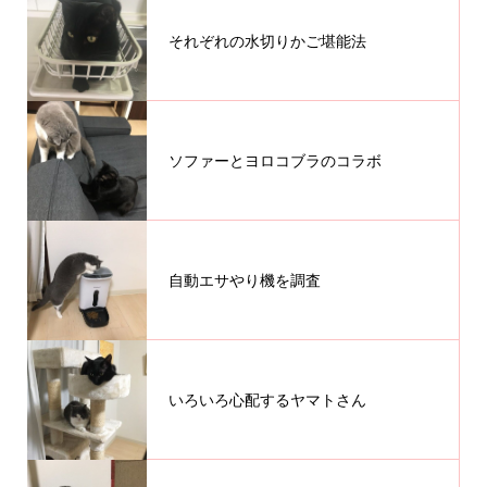
それぞれの水切りかご堪能法
ソファーとヨロコブラのコラボ
自動エサやり機を調査
いろいろ心配するヤマトさん