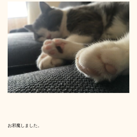
お邪魔しました。