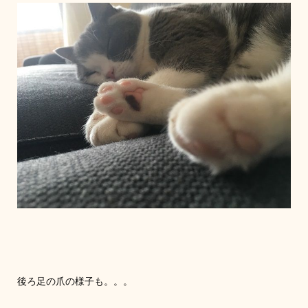
後ろ足の爪の様子も。。。