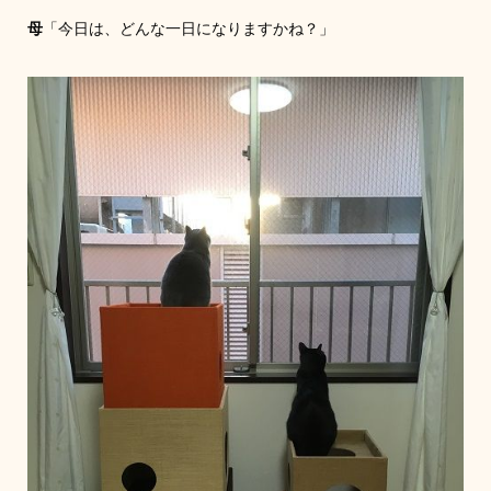
母
「今日は、どんな一日になりますかね？」