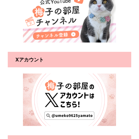
Xアカウント