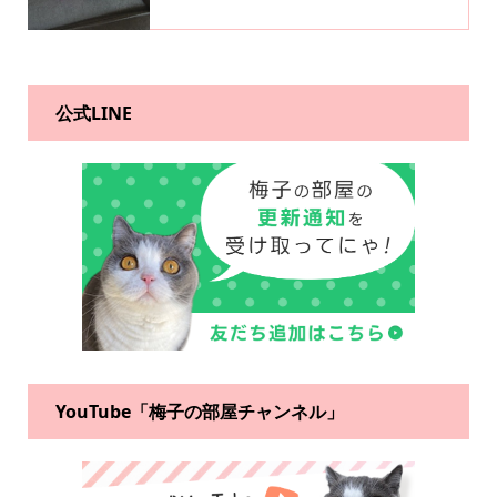
公式LINE
YouTube「梅子の部屋チャンネル」