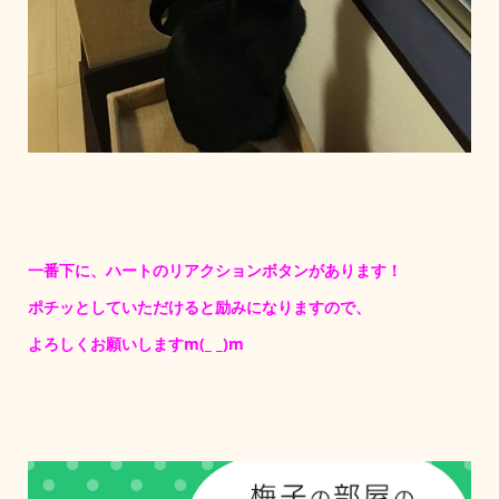
一番下に、ハートのリアクションボタンがあります！
ポチッとしていただけると励みになりますので、
よろしくお願いしますm(_ _)m