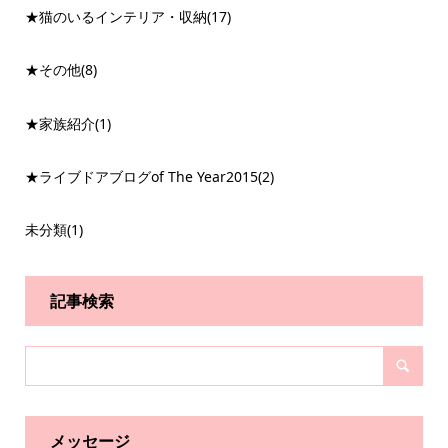
★猫のいるインテリア・収納
(17)
★その他
(8)
★家族紹介
(1)
★ライブドアブログof The Year2015
(2)
未分類
(1)
記事検索
メッセージ