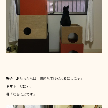
梅子
「あたちたちは、信頼ちてゆだねるにょにゃ」
ヤマト
「だにゃ」
母
「なるほどです」