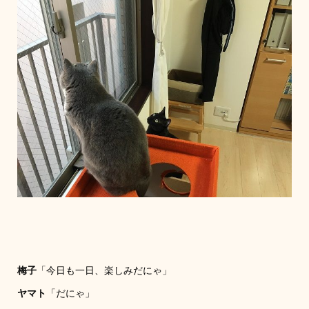
梅子
「今日も一日、楽しみだにゃ」
ヤマト
「だにゃ」