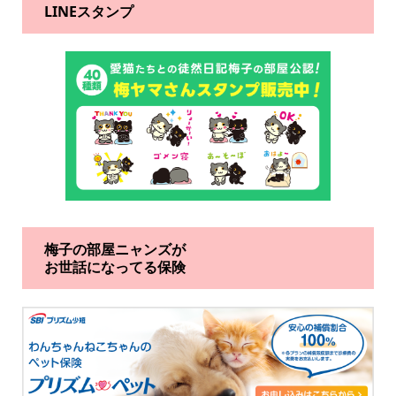
LINEスタンプ
梅子の部屋ニャンズが
お世話になってる保険