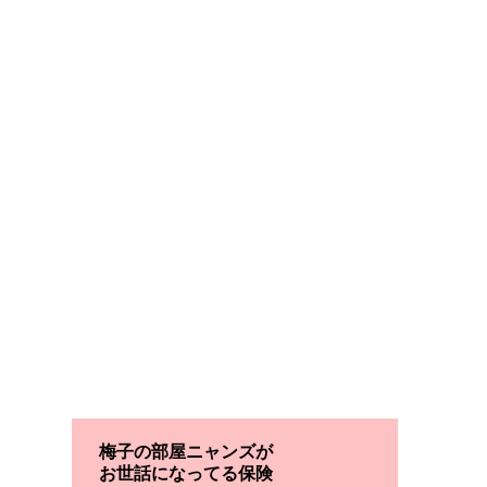
梅子の部屋ニャンズが
お世話になってる保険