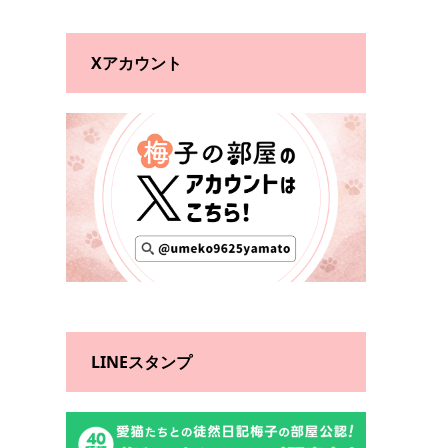
Xアカウント
LINEスタンプ