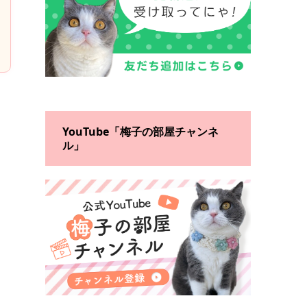
YouTube「梅子の部屋チャンネ
ル」