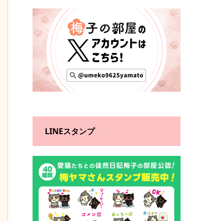
LINEスタンプ