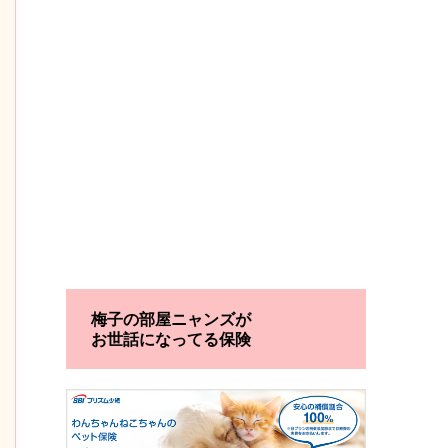
梅子の部屋ニャンズが
お世話になってる保険