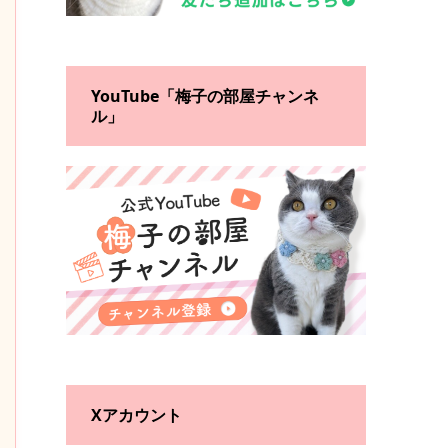
YouTube「梅子の部屋チャンネ
ル」
Xアカウント