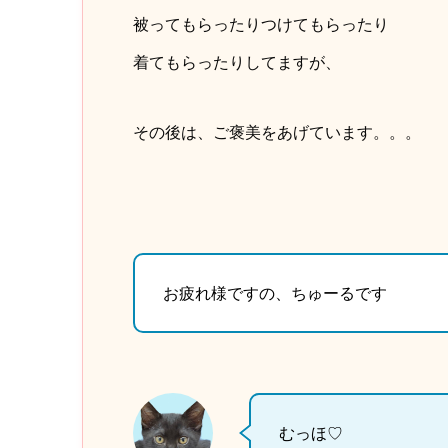
被ってもらったりつけてもらったり
着てもらったりしてますが、
その後は、ご褒美をあげています。。。
お疲れ様ですの、ちゅーるです
むっほ♡