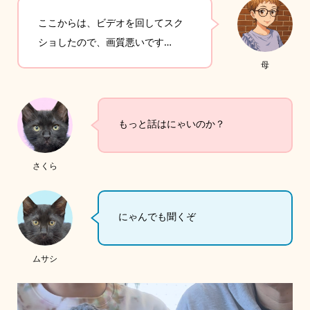
ここからは、ビデオを回してスク
ショしたので、画質悪いです…
母
もっと話はにゃいのか？
さくら
にゃんでも聞くぞ
ムサシ