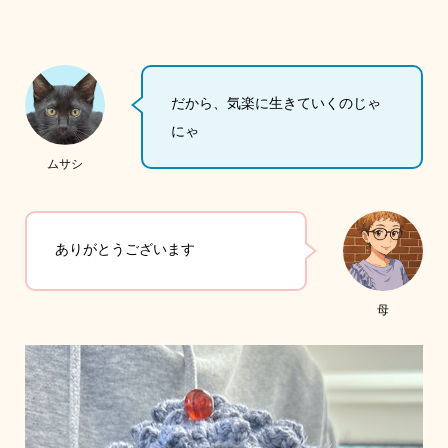
だから、気楽に生きていくのじゃ
にゃ
ムサシ
ありがとうございます
母