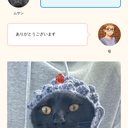
ムサシ
ありがとうございます
母