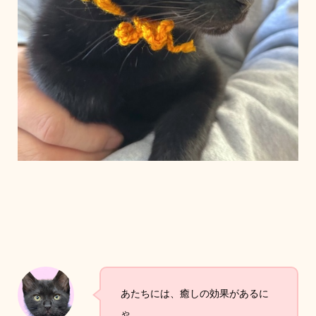
あたちには、癒しの効果があるに
ゃ