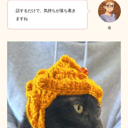
話するだけで、気持ちが落ち着き
ますね
母