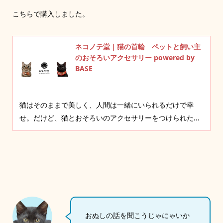
こちらで購入しました。
ネコノテ堂｜猫の首輪 ペットと飼い主
のおそろいアクセサリー powered by
BASE
猫はそのままで美しく、人間は一緒にいられるだけで幸
せ。だけど、猫とおそろいのアクセサリーをつけられた...
おぬしの話を聞こうじゃにゃいか