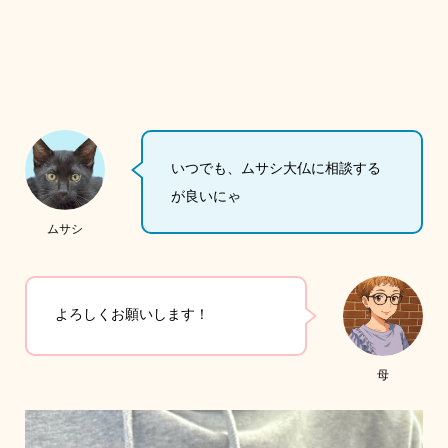
いつでも、ムサシ大仏に相談する
が良いにゃ
ムサシ
よろしくお願いします！
母