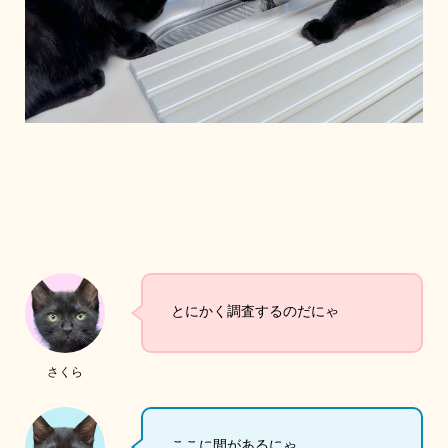
とにかく調査するのだにゃ
さくら
ここに間があるにゃ