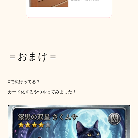
＝おまけ＝
Xで流行ってる？
カード化するやつやってみました！