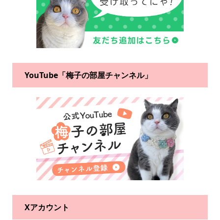
YouTube「梅子の部屋チャンネル」
Xアカウント