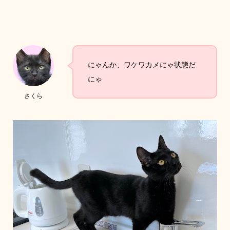
にゃんか、ワケワカメにゃ状態だ
にゃ
さくら