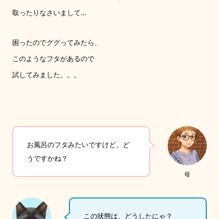
取ったりなさいまして…
困ったのでググってみたら、
このようなフタがあるので
試してみました。。。
お風呂のフタみたいですけど、ど
うですかね？
母
この状態は、どうしたにゃ？