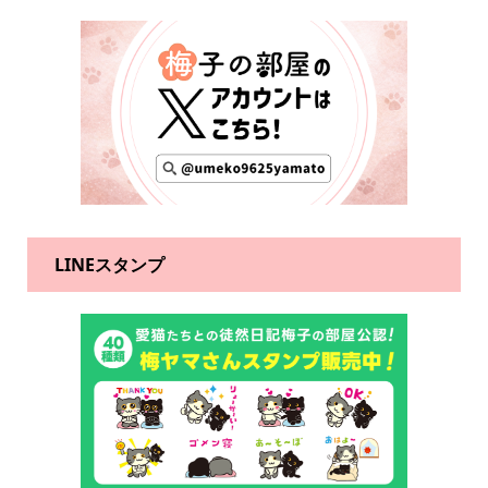
LINEスタンプ