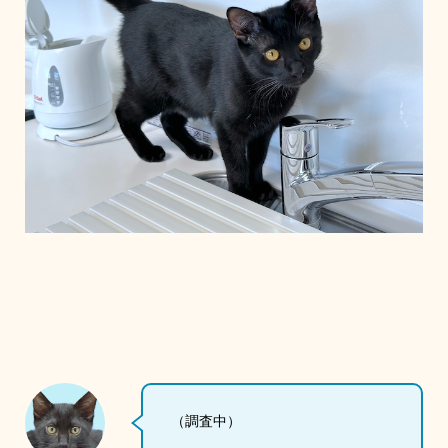
（調査中）