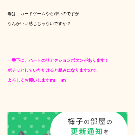
母は、カードゲームやら疎いのですが
なんかいい感じじゃないですか？
一番下に、ハートのリアクションボタンがあります！
ポチッとしていただけると励みになりますので、
よろしくお願いしますm(_ _)m