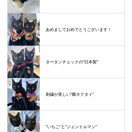
あめましておめでとうございます！
タータンチェックの”日本製”
刺繍が美しい”蝶ネクタイ”
”いちご”と”ジェントルマン”