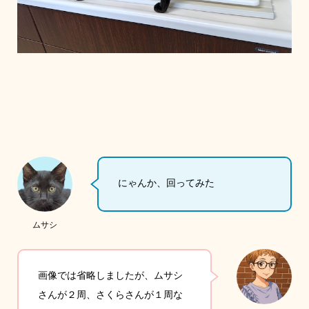
にゃんか、回ってみた
ムサシ
画像では省略しましたが、ムサシ
さんが２周、さくらさんが１周な