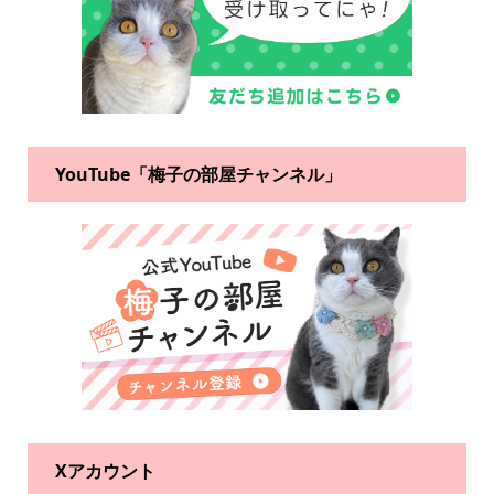
YouTube「梅子の部屋チャンネル」
Xアカウント