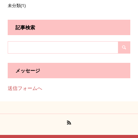
未分類
(1)
記事検索
メッセージ
送信フォームへ