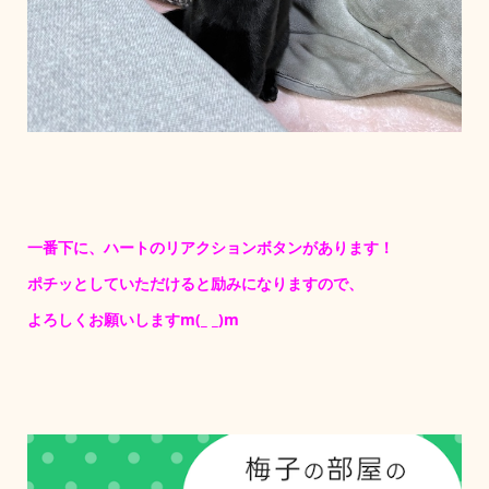
一番下に、ハートのリアクションボタンがあります！
ポチッとしていただけると励みになりますので、
よろしくお願いしますm(_ _)m