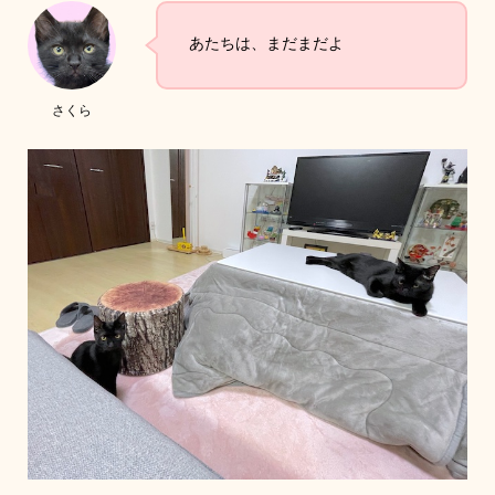
あたちは、まだまだよ
さくら