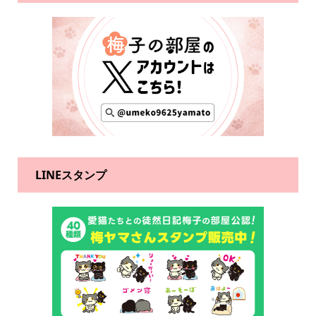
LINEスタンプ