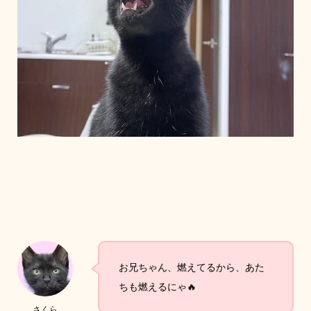
お兄ちゃん、燃えてるから、あた
ちも燃えるにゃ🔥
さくら