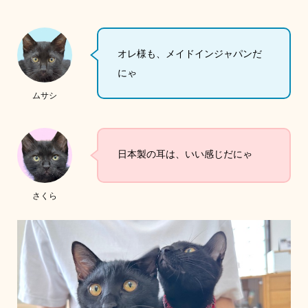
オレ様も、メイドインジャパンだ
にゃ
ムサシ
日本製の耳は、いい感じだにゃ
さくら