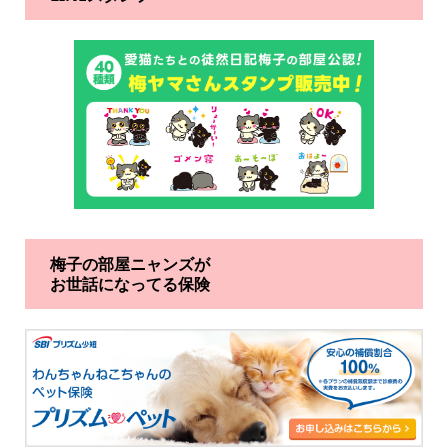
梅子の部屋ニャンズが
お世話になってる保険