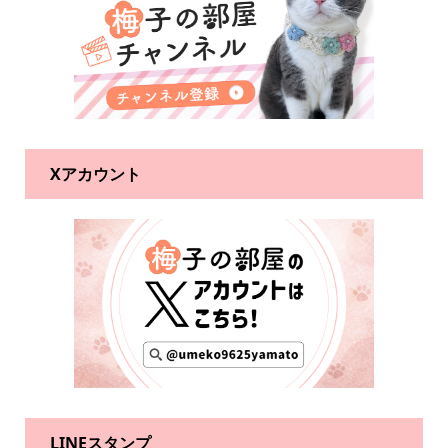
Xアカウント
LINEスタンプ