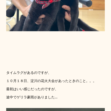
タイムラグがあるのですが、
１０月１８日、淀川の花火大会があったときのこと。。。
最初はいい感じだったのですが、
途中でゲリラ豪雨がありました…