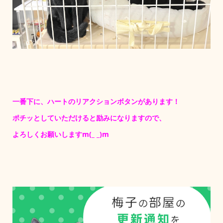
一番下に、ハートのリアクションボタンがあります！
ポチッとしていただけると励みになりますので、
よろしくお願いしますm(_ _)m