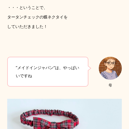
・・・ということで、
タータンチェックの蝶ネクタイを
していただきました！
”メイドインジャパン”は、やっぱい
いですね
母