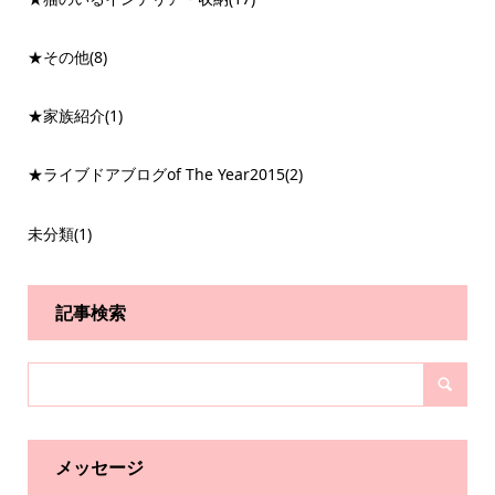
★その他
(8)
★家族紹介
(1)
★ライブドアブログof The Year2015
(2)
未分類
(1)
記事検索
メッセージ