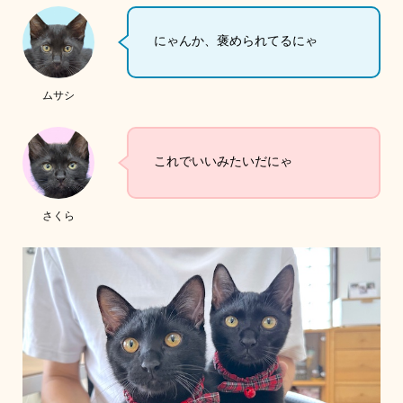
にゃんか、褒められてるにゃ
ムサシ
これでいいみたいだにゃ
さくら