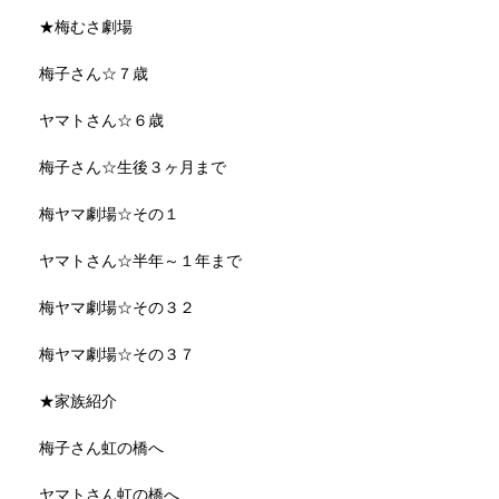
★梅むさ劇場
梅子さん☆７歳
ヤマトさん☆６歳
梅子さん☆生後３ヶ月まで
梅ヤマ劇場☆その１
ヤマトさん☆半年～１年まで
梅ヤマ劇場☆その３２
梅ヤマ劇場☆その３７
★家族紹介
梅子さん虹の橋へ
ヤマトさん虹の橋へ