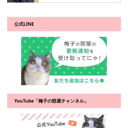
公式LINE
YouTube「梅子の部屋チャンネル」