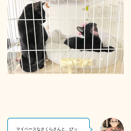
マイペースなさくらさんと、びっ