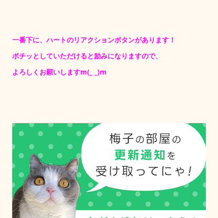
一番下に、ハートのリアクションボタンがあります！
ポチッとしていただけると励みになりますので、
よろしくお願いしますm(_ _)m