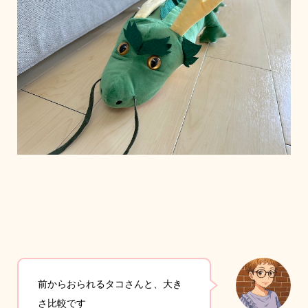
前からおられるタコさんと、大き
さ比較です