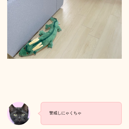
警戒しにゃくちゃ