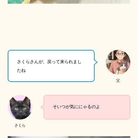
さくらさんが、戻って来られまし
たね
父
そいつが気ににゃるのよ
さくら