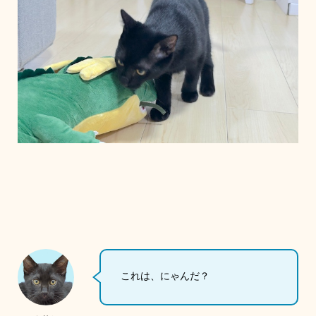
これは、にゃんだ？