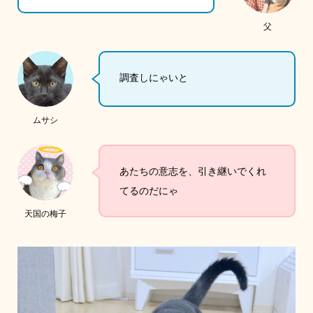
父
調査しにゃいと
ムサシ
あたちの意志を、引き継いでくれ
てるのだにゃ
天国の梅子