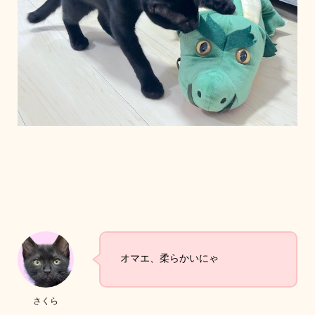
オマエ、柔らかいにゃ
さくら