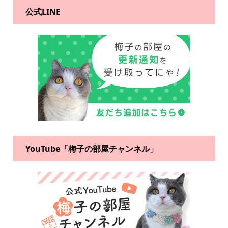
公式LINE
YouTube「梅子の部屋チャンネル」