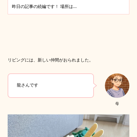
昨日の記事の続編です！ 場所は...
リビングには、新しい仲間がおられました。
龍さんです
母