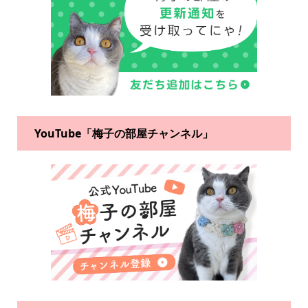
YouTube「梅子の部屋チャンネル」