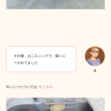
その後、お二人シンクで、偽ハニ
ーされてました
母
※ハニーについては ⇒
こちら