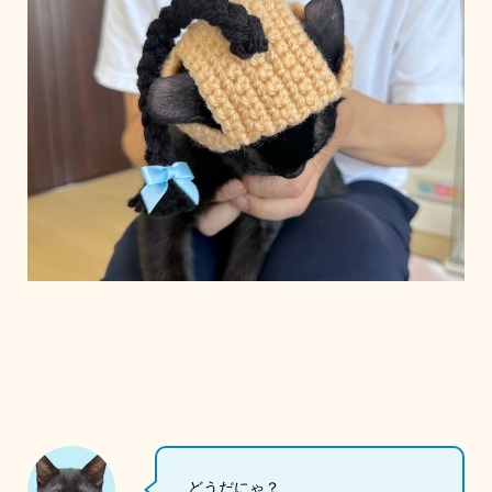
どうだにゃ？