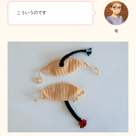
こういうのです
母