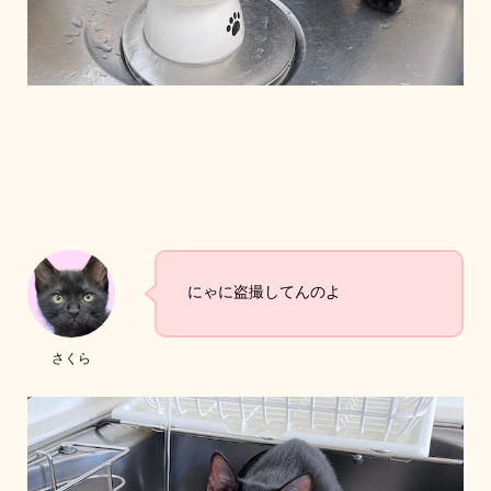
にゃに盗撮してんのよ
さくら