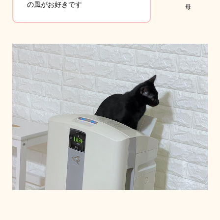
の風がお好きです
母