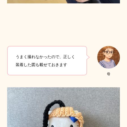
うまく撮れなかったので、正しく
装着した図も載せておきます
母