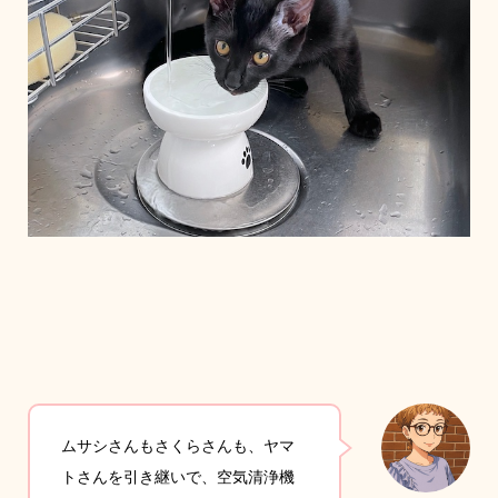
ムサシさんもさくらさんも、ヤマ
トさんを引き継いで、空気清浄機