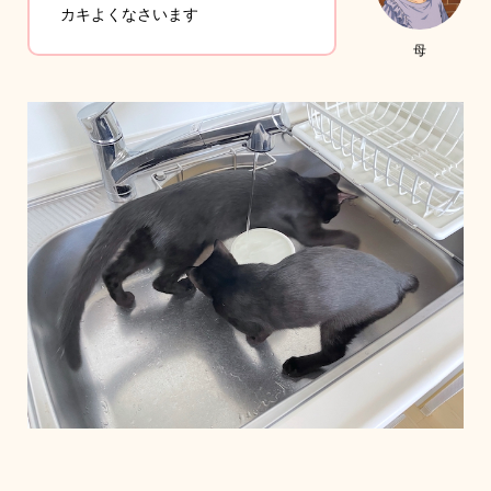
カキよくなさいます
母