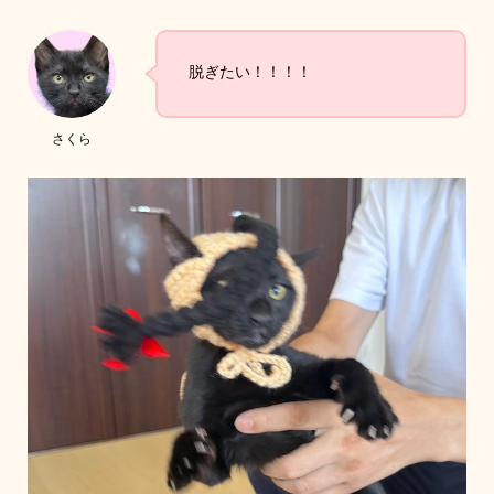
脱ぎたい！！！！
さくら