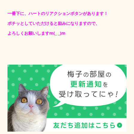
一番下に、ハートのリアクションボタンがあります！
ポチッとしていただけると励みになりますので、
よろしくお願いしますm(_ _)m