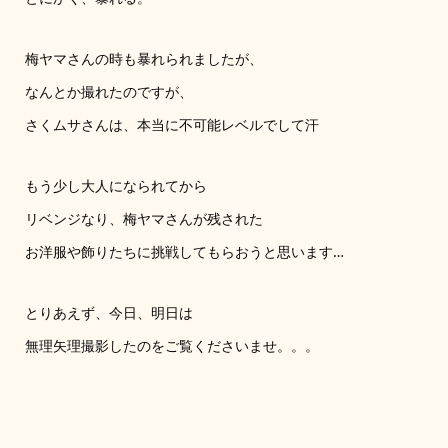
梅ヤマさんの時も暴れられましたが、
なんとか撮れたのですが、
さくムサさんは、本当に不可能レベルでして汗
もう少し大人になられてから
リベンジなり、梅ヤマさんが残された
お洋服や飾りたちに挑戦してもらおうと思います…
とりあえず、今日、明日は
無理矢理撮影したのをご覧くださいませ。。。