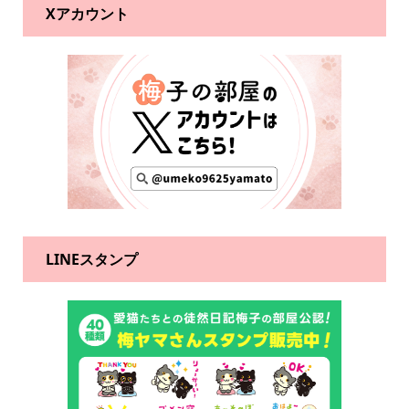
Xアカウント
LINEスタンプ