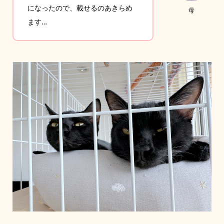
になったので、載せるのあきらめ
母
ます…