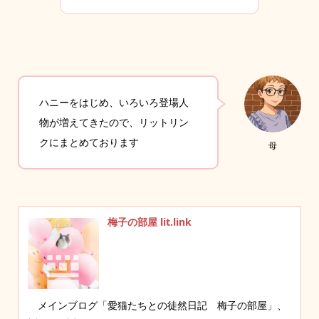
ハニーをはじめ、いろいろ登場人
物が増えてきたので、リットリン
クにまとめております
母
梅子の部屋 lit.link
メインブログ「愛猫たちとの徒然日記 梅子の部屋」、