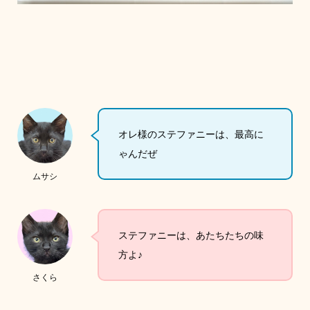
オレ様のステファニーは、最高に
ゃんだぜ
ムサシ
ステファニーは、あたちたちの味
方よ♪
さくら