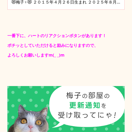
😻梅子♀😻 ２０１５年４月２６日生まれ ２０２５年８月...
一番下に、ハートのリアクションボタンがあります！
ポチッとしていただけると励みになりますので、
よろしくお願いしますm(_ _)m