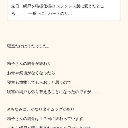
先日、網戸を猫様仕様の ステンレス製に変えたとこ
ろ、、、 一番下に、ハートのリ...
寝室だけはまだでした。
梅子さんの納骨が終わり
お骨や祭壇がなくなったら
寝室も放牧してもらおうと思うので
寝室の網戸も張り替えることになったのですが、、、
※ちなみに、かなりタイムラグがあり
梅子さんの納骨は１７日に終わっています。
こちら網戸を張り替えたのは１１日のことです。