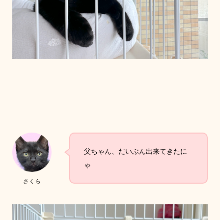
父ちゃん、だいぶん出来てきたに
ゃ
さくら