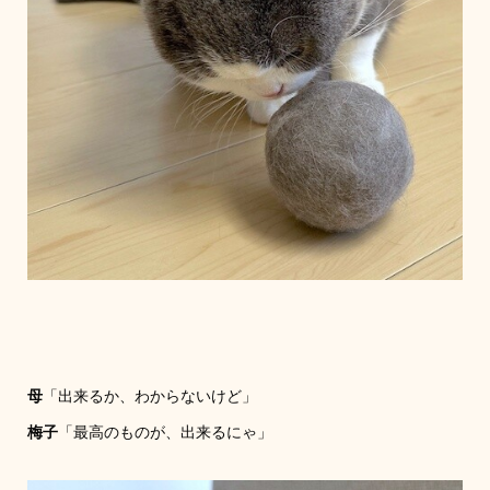
母
「出来るか、わからないけど」
梅子
「最高のものが、出来るにゃ」