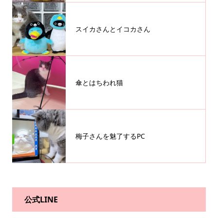
スイカさんとイコカさん
傘とはちわれ猫
梅子さんを魅了するPC
公式LINE