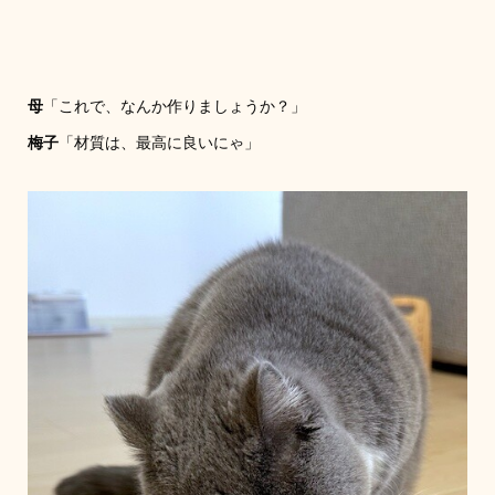
母
「これで、なんか作りましょうか？」
梅子
「材質は、最高に良いにゃ」