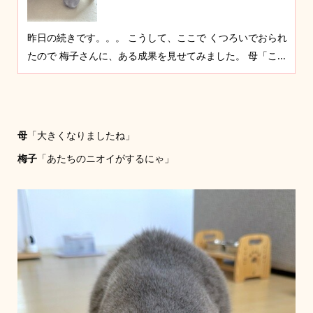
昨日の続きです。。。 こうして、ここで くつろいでおられ
たので 梅子さんに、ある成果を見せてみました。 母「こ...
母
「大きくなりましたね」
梅子
「あたちのニオイがするにゃ」