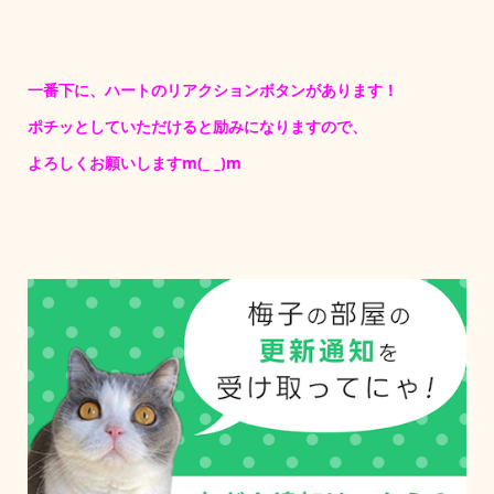
一番下に、ハートのリアクションボタンがあります！
ポチッとしていただけると励みになりますので、
よろしくお願いしますm(_ _)m