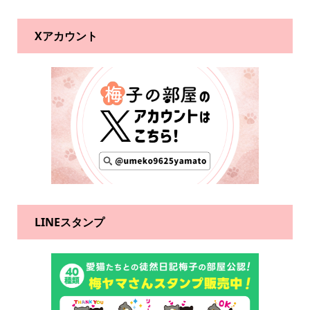
Xアカウント
LINEスタンプ