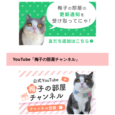
YouTube「梅子の部屋チャンネル」