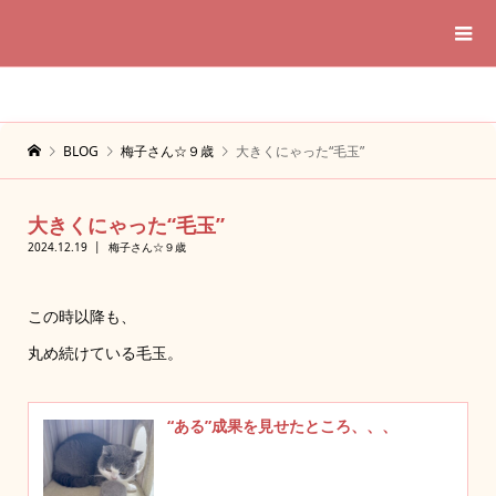
BLOG
梅子さん☆９歳
大きくにゃった“毛玉”
大きくにゃった“毛玉”
2024.12.19
梅子さん☆９歳
この時以降も、
丸め続けている毛玉。
“ある”成果を見せたところ、、、