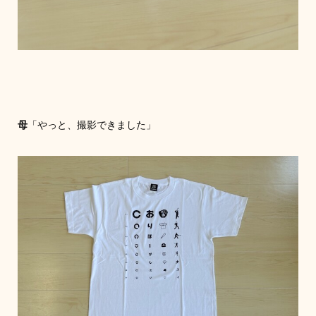
母
「やっと、撮影できました」