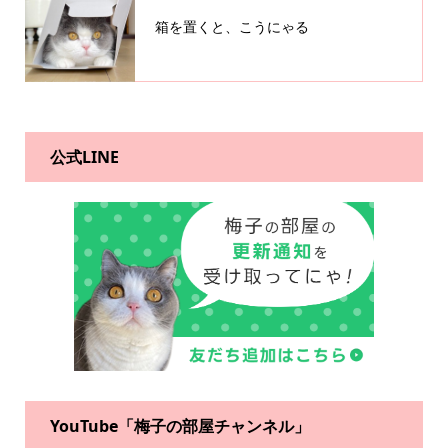
箱を置くと、こうにゃる
公式LINE
YouTube「梅子の部屋チャンネル」