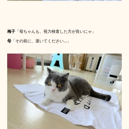
梅子
「母ちゃんも、視力検査した方が良いにゃ」
母
「その前に、退いてください…」