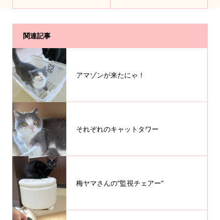
関連記事
アマゾンが来たにゃ！
それぞれのキャットタワー
梅ヤマさんの“監視チェアー”