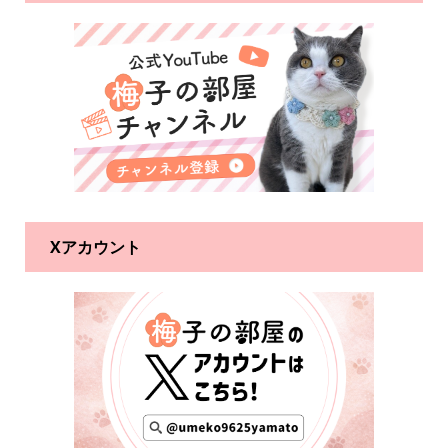
Xアカウント