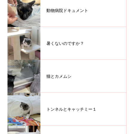
動物病院ドキュメント
暑くないのですか？
猫とカメムシ
トンネルとキャッチミー１