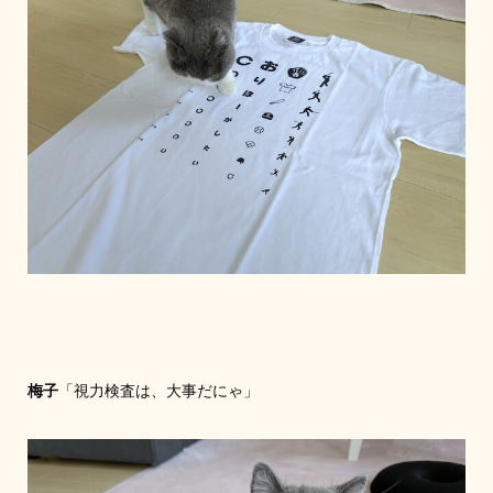
梅子
「視力検査は、大事だにゃ」