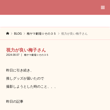
BLOG
梅ヤマ劇場☆その３５
視力が良い梅子さん
視力が良い梅子さん
2024.08.07
梅ヤマ劇場☆その３５
昨日に引き続き、
推しグッズが届いたので
撮影しようとした時のこと、、、
昨日の記事