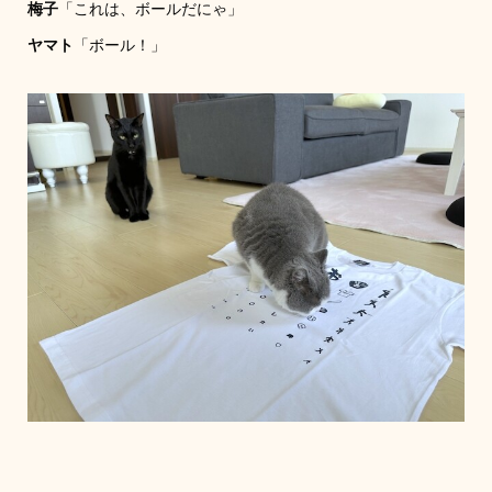
梅子
「これは、ボールだにゃ」
ヤマト
「ボール！」