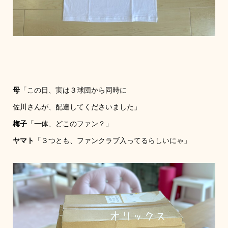
母
「この日、実は３球団から同時に
佐川さんが、配達してくださいました」
梅子
「一体、どこのファン？」
ヤマト
「３つとも、ファンクラブ入ってるらしいにゃ」