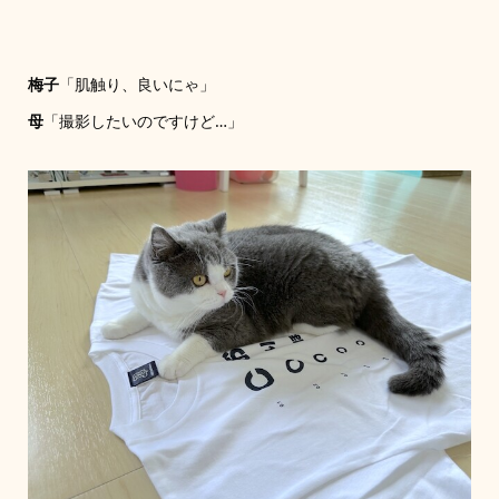
梅子
「肌触り、良いにゃ」
母
「撮影したいのですけど…」