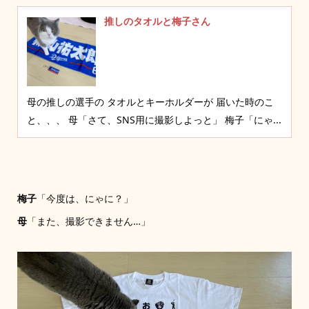
推しのタオルと梅子さん
母の推しの選手の タオルとキーホルダーが 届いた時のこ
と、、、 母「さて、SNS用に撮影しよっと」 梅子「にゃ...
梅子
「今度は、にゃに？」
母
「また、撮影できません…」