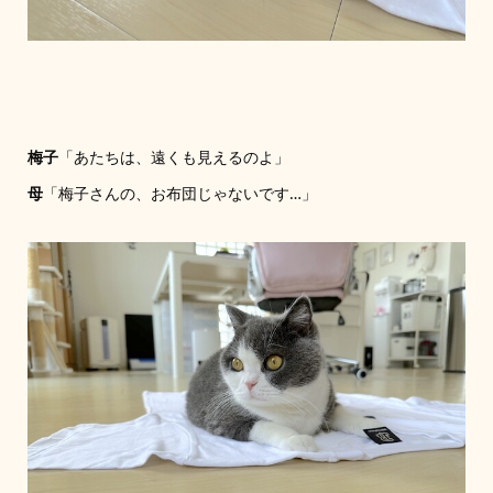
梅子
「あたちは、遠くも見えるのよ」
母
「梅子さんの、お布団じゃないです…」