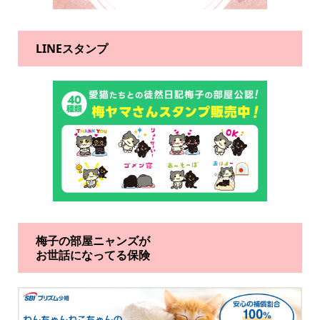
LINEスタンプ
梅子の部屋ニャンズが
お世話になってる保険