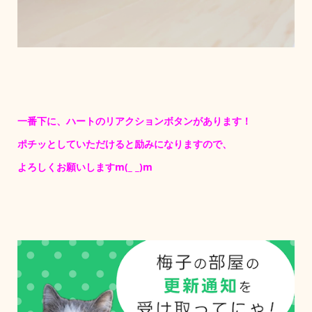
一番下に、ハートのリアクションボタンがあります！
ポチッとしていただけると励みになりますので、
よろしくお願いしますm(_ _)m