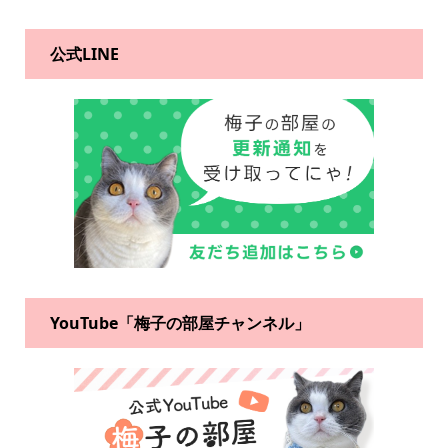
公式LINE
YouTube「梅子の部屋チャンネル」