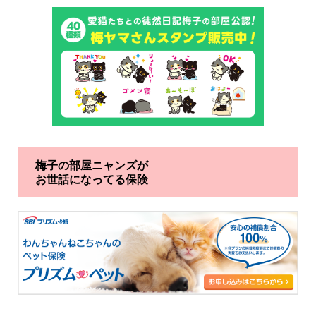
梅子の部屋ニャンズが
お世話になってる保険