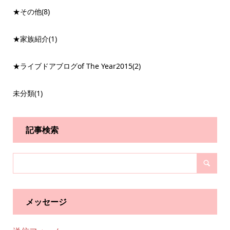
★その他
(8)
★家族紹介
(1)
★ライブドアブログof The Year2015
(2)
未分類
(1)
記事検索
メッセージ