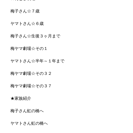
梅子さん☆７歳
ヤマトさん☆６歳
梅子さん☆生後３ヶ月まで
梅ヤマ劇場☆その１
ヤマトさん☆半年～１年まで
梅ヤマ劇場☆その３２
梅ヤマ劇場☆その３７
★家族紹介
梅子さん虹の橋へ
ヤマトさん虹の橋へ