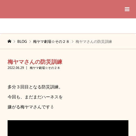
BLOG
梅ヤマ劇場☆その２８
梅ヤマさんの防災訓練
梅ヤマさんの防災訓練
2022.06.29
梅ヤマ劇場☆その２８
多分３回目となる防災訓練。
今回も、まだまだハーネスを
嫌がる梅ヤマさんです💧