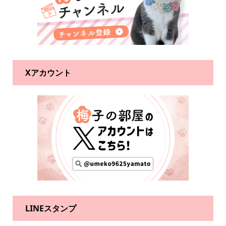
Xアカウント
LINEスタンプ