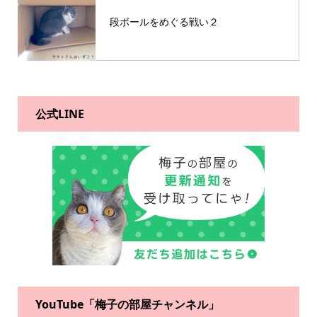
段ボールをめぐる戦い２
公式LINE
YouTube「梅子の部屋チャンネル」