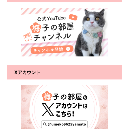
Xアカウント