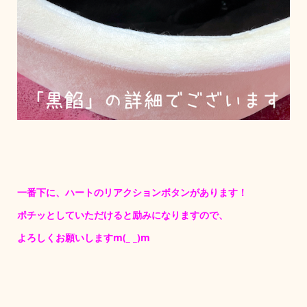
一番下に、ハートのリアクションボタンがあります！
ポチッとしていただけると励みになりますので、
よろしくお願いしますm(_ _)m