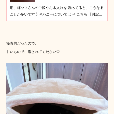
朝、梅ヤマさんのご飯やお水入れを 洗ってると、こうなる
ことが多いです💧 ※ハニーについては ⇒ こちら 【付記...
怪奇的だったので、
甘いもので、癒されてください♡