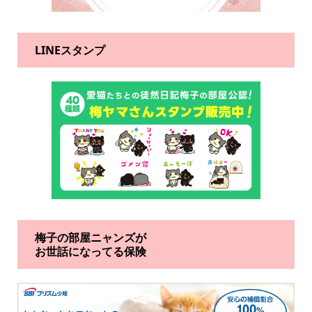
LINEスタンプ
梅子の部屋ニャンズが
お世話になってる保険