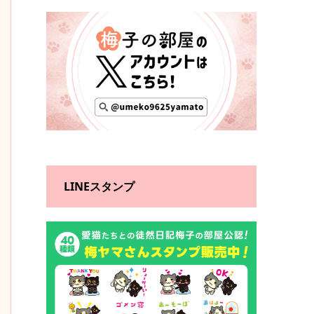
LINEスタンプ