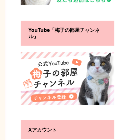
YouTube「梅子の部屋チャンネ
ル」
Xアカウント