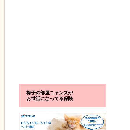
梅子の部屋ニャンズが
お世話になってる保険