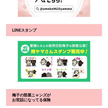
LINEスタンプ
梅子の部屋ニャンズが
お世話になってる保険