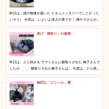
昨日は、謎の物体が届いた ドキュメンタリーでしたが（た
いそう） 今回は、いよいよ潜入の巻です！ 梅ヤマさんが...
再び「横取り」の被害
昨日は、どら焼きを ヤマトさんに横取りされた 梅子さんで
したが、、、 横取りされた梅子さんは、 今度は、どら焼...
熱烈な「ビニール」愛