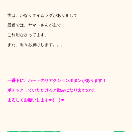
実は、かなりタイムラグがありまして
最近では、ヤマトさんが主で
ご利用なさってます。
また、追々お届けします。。。
一番下に、ハートのリアクションボタンがあります！
ポチッとしていただけると励みになりますので、
よろしくお願いしますm(_ _)m