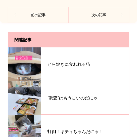
関連記事
どら焼きに食われる猫
“調査”はもう古いのだにゃ
打倒！キティちゃんだにゃ！