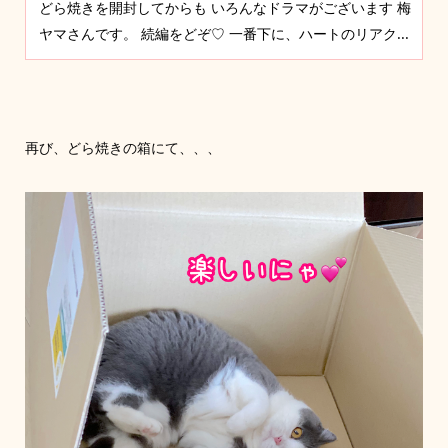
どら焼きを開封してからも いろんなドラマがございます 梅
ヤマさんです。 続編をどぞ♡ 一番下に、ハートのリアク...
再び、どら焼きの箱にて、、、