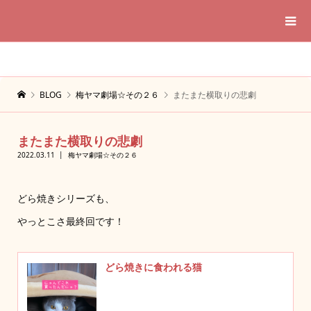
BLOG
梅ヤマ劇場☆その２６
またまた横取りの悲劇
またまた横取りの悲劇
2022.03.11
梅ヤマ劇場☆その２６
どら焼きシリーズも、
やっとこさ最終回です！
どら焼きに食われる猫