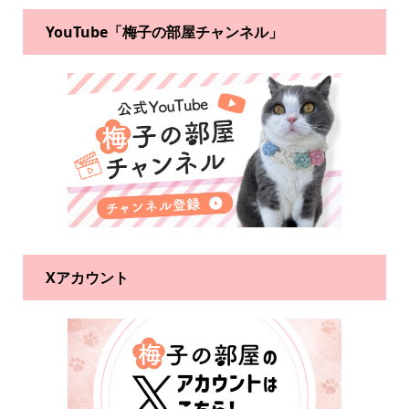
YouTube「梅子の部屋チャンネル」
Xアカウント