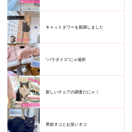
キャットタワーを新調しました
“パラダイス”にゃ場所
新しいチェアの調査だにゃ！
男前ネコとお笑いネコ