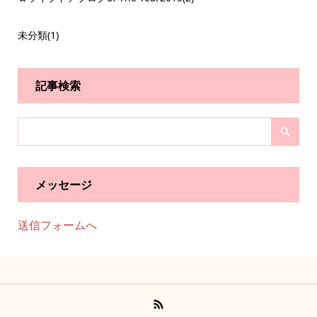
未分類
(1)
記事検索
メッセージ
送信フォームへ