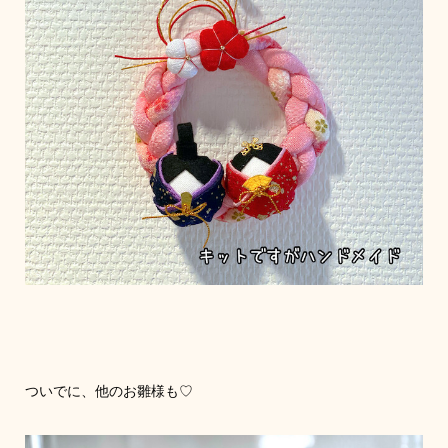
ついでに、他のお雛様も♡