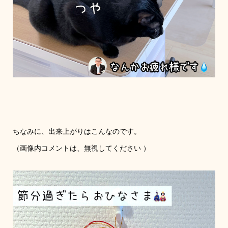
ちなみに、出来上がりはこんなのです。
（画像内コメントは、無視してください ）