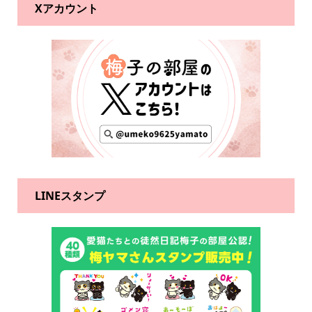
Xアカウント
LINEスタンプ