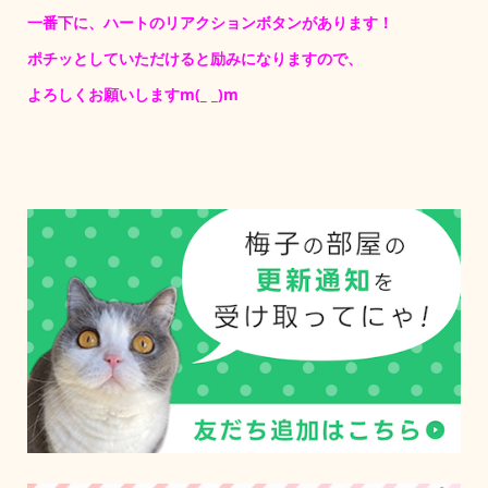
一番下に、ハートのリアクションボタンがあります！
ポチッとしていただけると励みになりますので、
よろしくお願いしますm(_ _)m