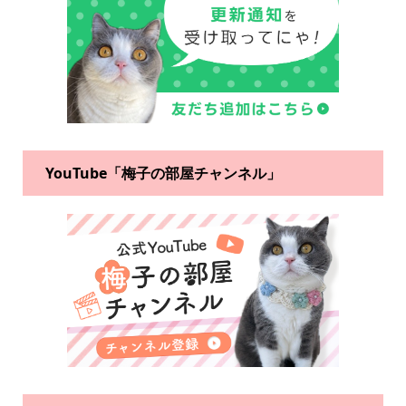
YouTube「梅子の部屋チャンネル」