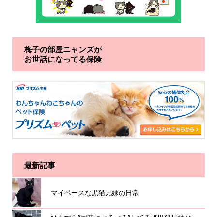
梅子の部屋ニャンズが
お世話になってる保険
最新記事
マイペースな黒猫兄妹の日常