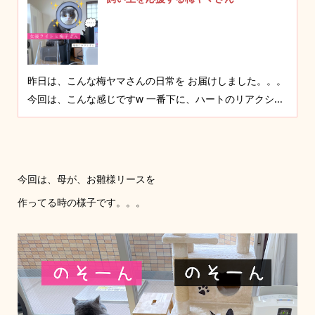
昨日は、こんな梅ヤマさんの日常を お届けしました。。。
今回は、こんな感じですw 一番下に、ハートのリアクシ...
今回は、母が、お雛様リースを
作ってる時の様子です。。。