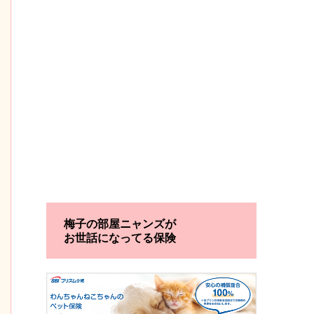
梅子の部屋ニャンズが
お世話になってる保険