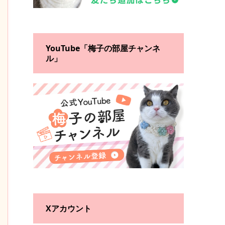
YouTube「梅子の部屋チャンネ
ル」
Xアカウント