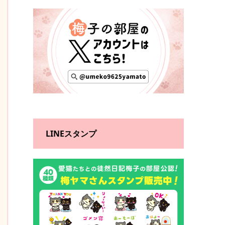
LINEスタンプ