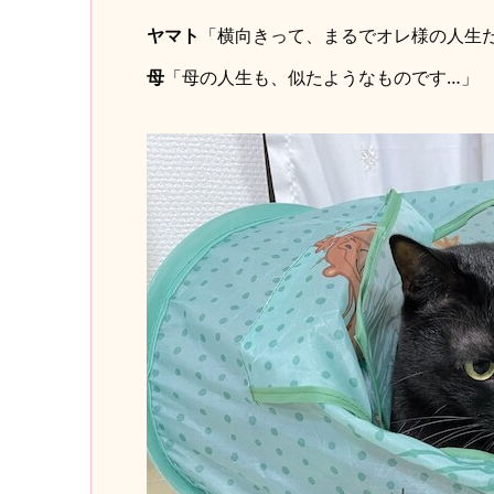
ヤマト
「横向きって、まるでオレ様の人生
母
「母の人生も、似たようなものです…」