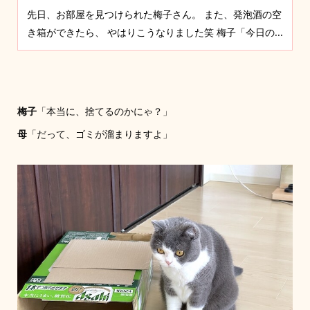
先日、お部屋を見つけられた梅子さん。 また、発泡酒の空
き箱ができたら、 やはりこうなりました笑 梅子「今日の...
梅子
「本当に、捨てるのかにゃ？」
母
「だって、ゴミが溜まりますよ」