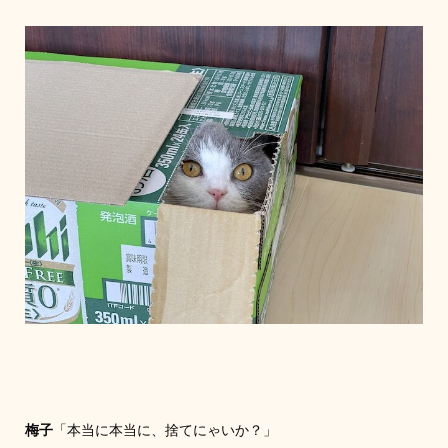
梅子
「本当に本当に、捨てにゃいか？」