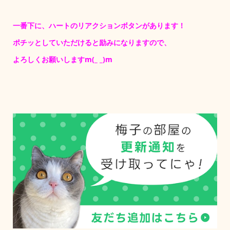
一番下に、ハートのリアクションボタンがあります！
ポチッとしていただけると励みになりますので、
よろしくお願いしますm(_ _)m