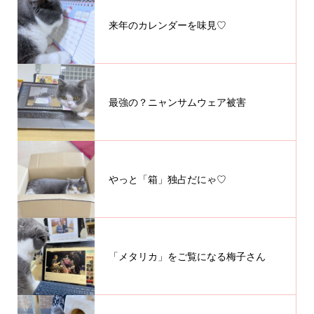
来年のカレンダーを味見♡
最強の？ニャンサムウェア被害
やっと「箱」独占だにゃ♡
「メタリカ」をご覧になる梅子さん