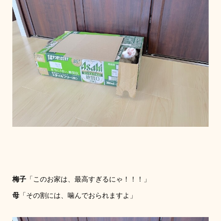
梅子
「このお家は、最高すぎるにゃ！！！」
母
「その割には、噛んでおられますよ」