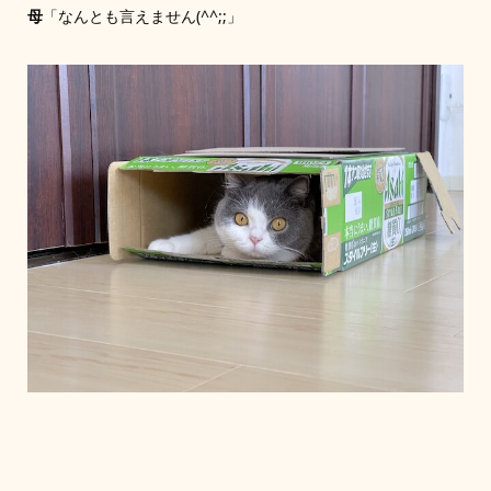
母
「なんとも言えません(^^;;」