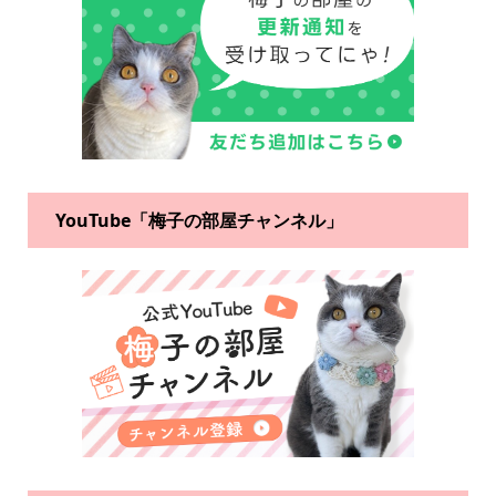
YouTube「梅子の部屋チャンネル」