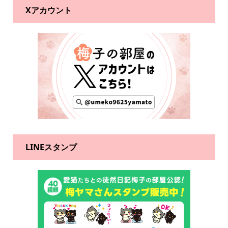
Xアカウント
LINEスタンプ