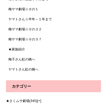
梅ヤマ劇場☆その１
ヤマトさん☆半年～１年まで
梅ヤマ劇場☆その３２
梅ヤマ劇場☆その３７
★家族紹介
梅子さん虹の橋へ
ヤマトさん虹の橋へ
カテゴリー
★さくムサ劇場
(345)
[+]