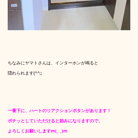
ちなみにヤマトさんは、インターホンが鳴ると
隠れられます(^^;;
一番下に、ハートのリアクションボタンがあります！
ポチッとしていただけると励みになりますので、
よろしくお願いしますm(_ _)m