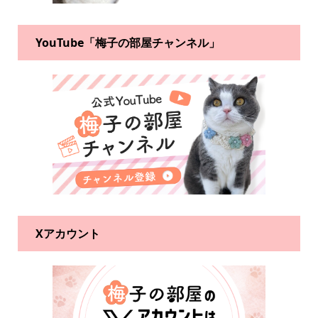
YouTube「梅子の部屋チャンネル」
Xアカウント