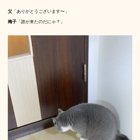
父
「ありがとうございます〜」
梅子
「誰が来たのだにゃ？」