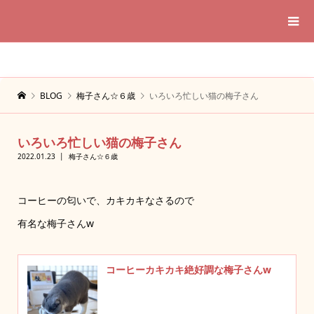
BLOG
梅子さん☆６歳
いろいろ忙しい猫の梅子さん
いろいろ忙しい猫の梅子さん
2022.01.23
梅子さん☆６歳
コーヒーの匂いで、カキカキなさるので
有名な梅子さんw
コーヒーカキカキ絶好調な梅子さんw