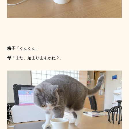
梅子
「くんくん」
母
「また、始まりますかね？」