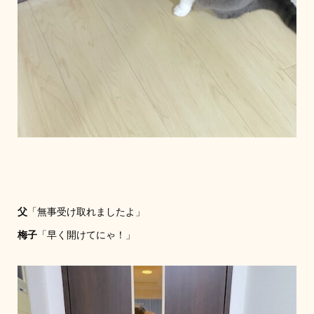
父
「無事受け取れましたよ」
梅子
「早く開けてにゃ！」