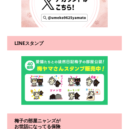
LINEスタンプ
梅子の部屋ニャンズが
お世話になってる保険