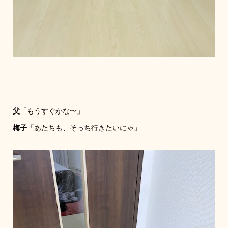
父
「もうすぐかな〜」
梅子
「あたちも、そっち行きたいにゃ」