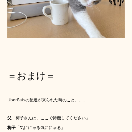
＝おまけ＝
UberEatsの配達が来られた時のこと、、、
父
「梅子さんは、ここで待機してください」
梅子
「気ににゃる気ににゃる」