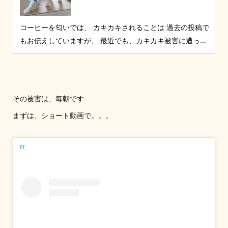
コーヒーを匂いでは、 カキカキされることは 過去の投稿で
もお伝えしていますが、 最近でも、カキカキ被害に遭っ...
その被害は、毎朝です
まずは、ショート動画で。。。