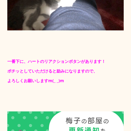
一番下に、ハートのリアクションボタンがあります！
ポチッとしていただけると励みになりますので、
よろしくお願いしますm(_ _)m