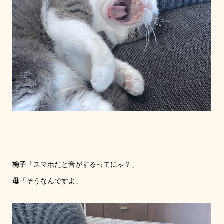
梅子
「スマホだと音がするってにゃ？」
母
「そうなんですよ」