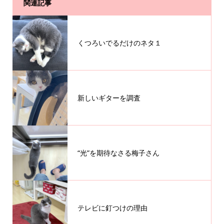
関連記事
くつろいでるだけのネタ１
新しいギターを調査
“光”を期待なさる梅子さん
テレビに釘つけの理由