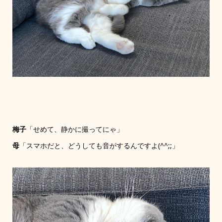
梅子
「せめて、静かに撮ってにゃ」
母
「スマホだと、どうしても音がするんですよ(^^;;」