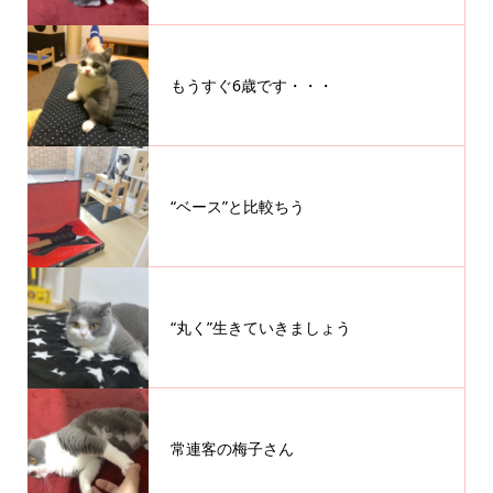
もうすぐ6歳です・・・
“ベース”と比較ちう
“丸く”生きていきましょう
常連客の梅子さん