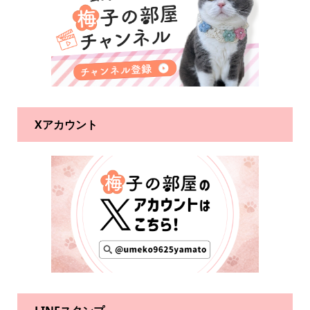
Xアカウント