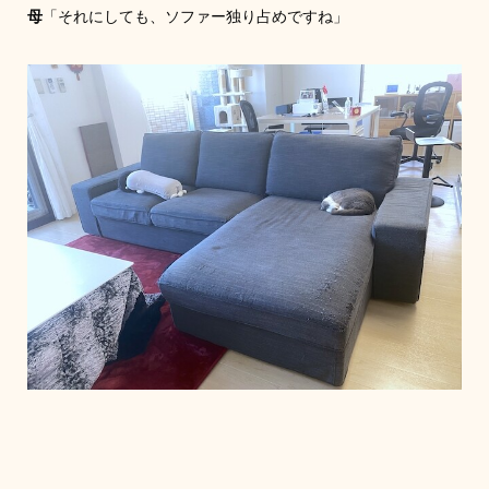
母
「それにしても、ソファー独り占めですね」