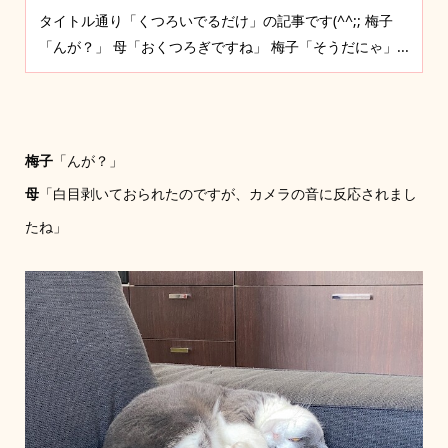
タイトル通り「くつろいでるだけ」の記事です(^^;; 梅子
「んが？」 母「おくつろぎですね」 梅子「そうだにゃ」...
梅子
「んが？」
母
「白目剥いておられたのですが、カメラの音に反応されまし
たね」