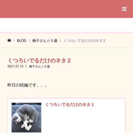
BLOG
梅子さん☆５歳
くつろいでるだけのネタ２
くつろいでるだけのネタ２
2021.01.15
梅子さん☆５歳
昨日の続編です。。。
くつろいでるだけのネタ１