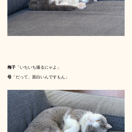
梅子
「いちいち撮るにゃよ」
母
「だって、面白いんですもん」