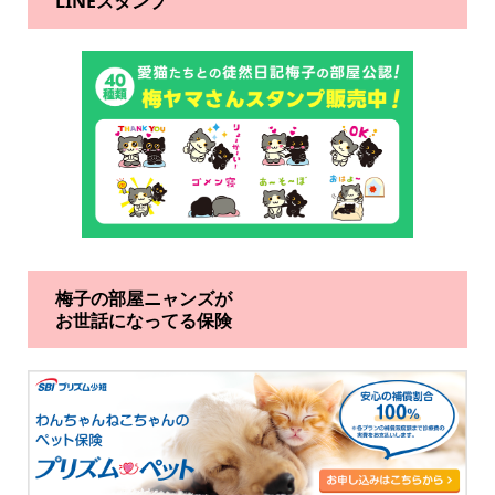
LINEスタンプ
梅子の部屋ニャンズが
お世話になってる保険