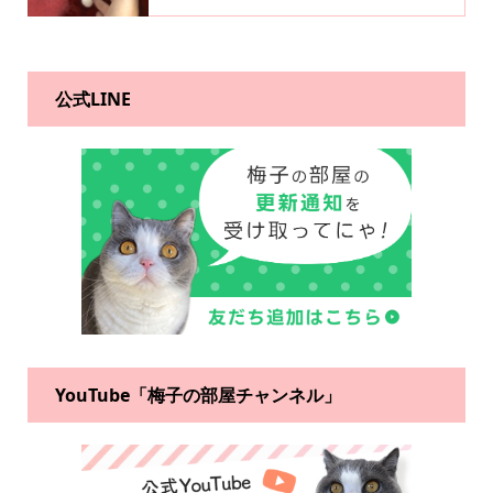
公式LINE
YouTube「梅子の部屋チャンネル」