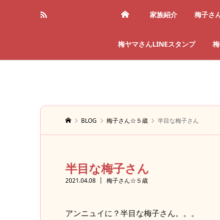
家族紹介
梅子さ
梅ヤマさんLINEスタンプ
梅
BLOG
梅子さん☆５歳
半目な梅子さん
半目な梅子さん
2021.04.08
梅子さん☆５歳
アンニュイに？半目な梅子さん。。。