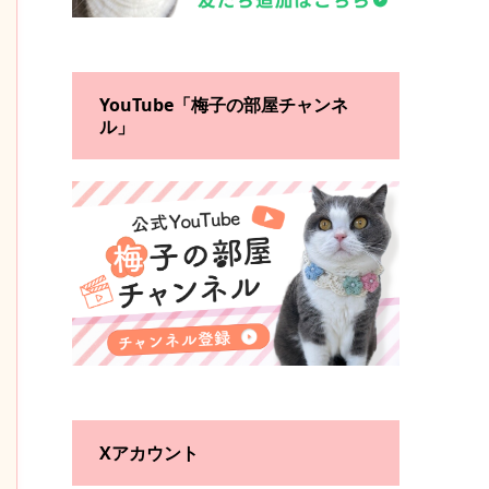
YouTube「梅子の部屋チャンネ
ル」
Xアカウント