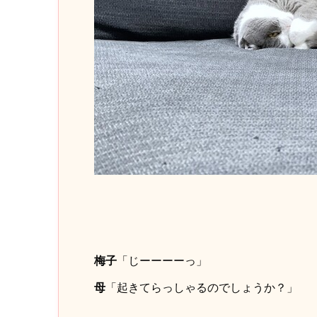
梅子
「じーーーーっ」
母
「起きてらっしゃるのでしょうか？」