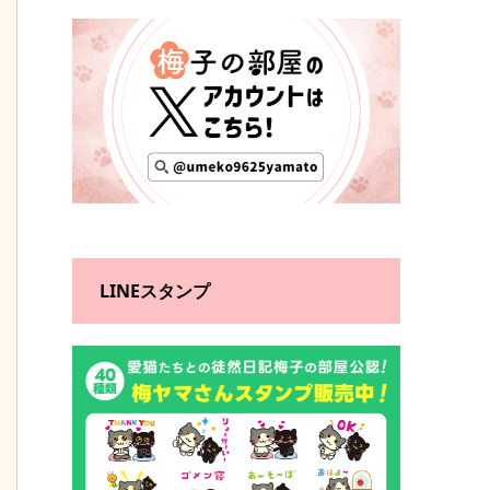
LINEスタンプ