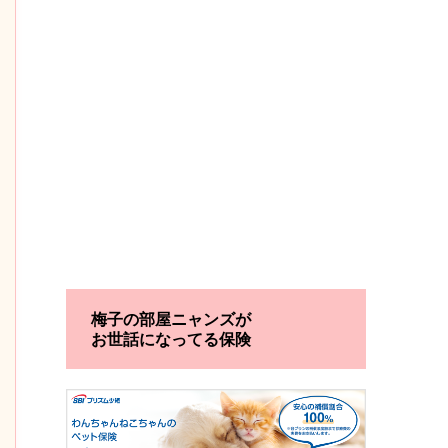
梅子の部屋ニャンズが
お世話になってる保険