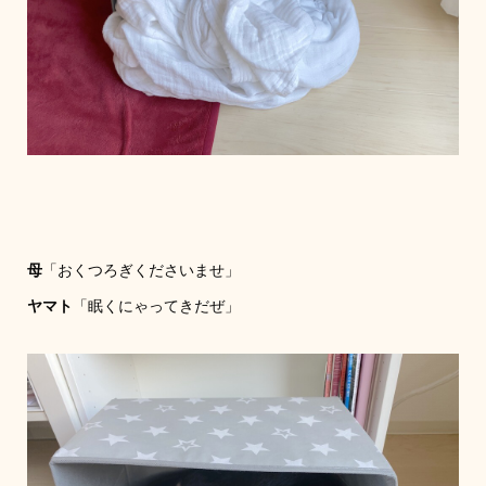
母
「おくつろぎくださいませ」
ヤマト
「眠くにゃってきだぜ」