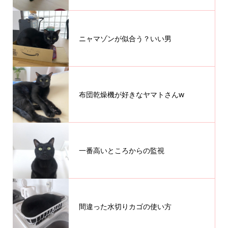
ニャマゾンが似合う？いい男
布団乾燥機が好きなヤマトさんw
一番高いところからの監視
間違った水切りカゴの使い方