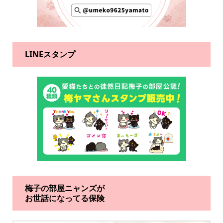
LINEスタンプ
梅子の部屋ニャンズが
お世話になってる保険