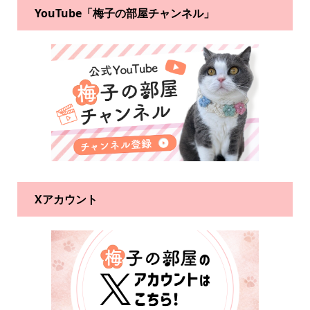
YouTube「梅子の部屋チャンネル」
Xアカウント