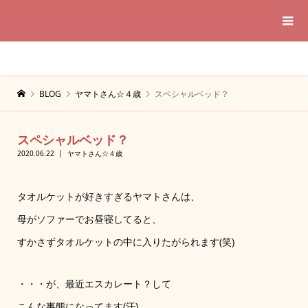
BLOG
ヤマトさん☆４歳
スペシャルベッド？
スペシャルベッド？
2020.06.22
ヤマトさん☆４歳
タオルケットが好きすぎるヤマトさんは、
母がソファーでお昼寝してると、
すかさずタオルケットの中に入りたがられます(笑)
・・・が、最近エスカレート？して
こんな事態になってます(汗)