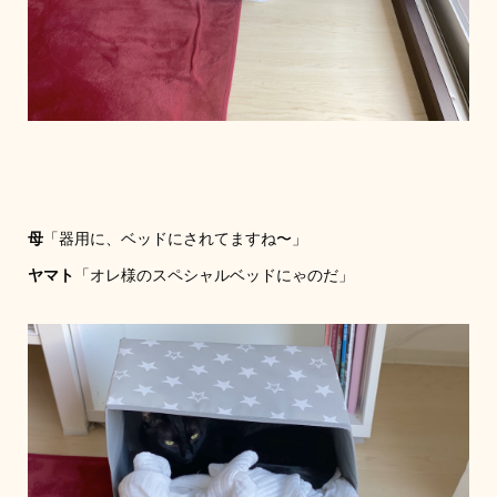
母
「器用に、ベッドにされてますね〜」
ヤマト
「オレ様のスペシャルベッドにゃのだ」