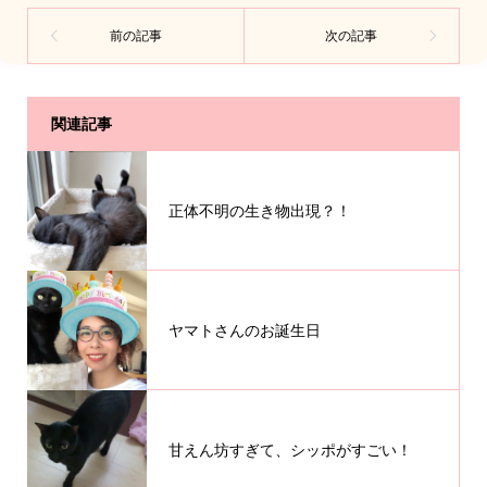
関連記事
正体不明の生き物出現？！
ヤマトさんのお誕生日
甘えん坊すぎて、シッポがすごい！