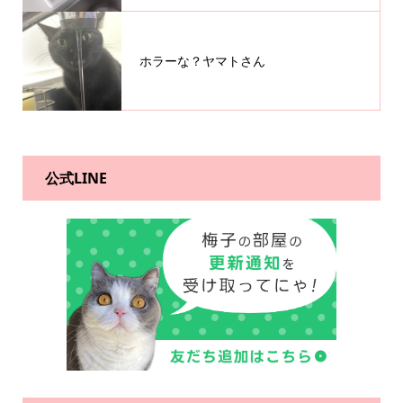
ホラーな？ヤマトさん
公式LINE