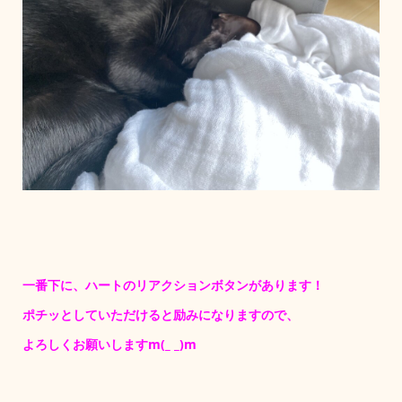
一番下に、ハートのリアクションボタンがあります！
ポチッとしていただけると励みになりますので、
よろしくお願いしますm(_ _)m