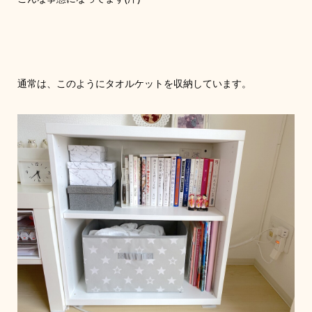
通常は、このようにタオルケットを収納しています。