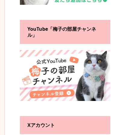
YouTube「梅子の部屋チャンネ
ル」
Xアカウント