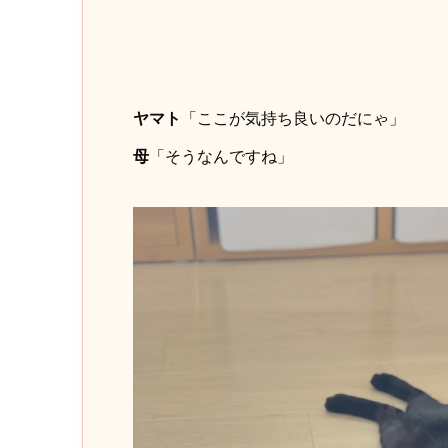
ヤマト
「ここが気持ち良いのだにゃ」
母
「そうなんですね」