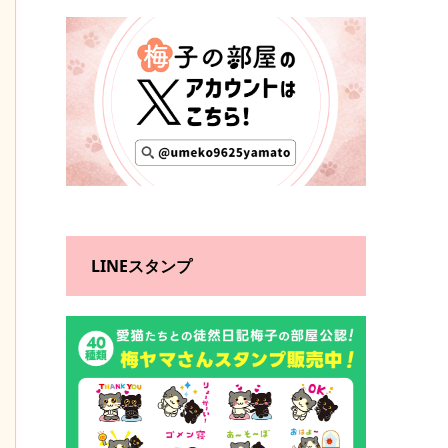
LINEスタンプ