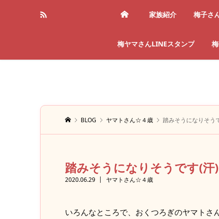
家族紹介
梅子さ
梅ヤマさんLINEスタンプ
梅
BLOG
ヤマトさん☆４歳
踏みそうになりそうで
踏みそうになりそうです(汗)
2020.06.29
ヤマトさん☆４歳
いろんなところで、おくつろぎのヤマトさ