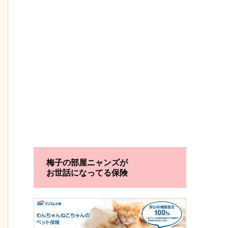
梅子の部屋ニャンズが
お世話になってる保険