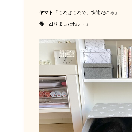
ヤマト
「これはこれで、快適だにゃ」
母
「困りましたねぇ…」