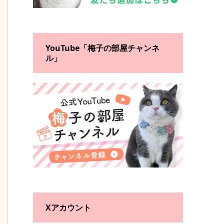
YouTube「梅子の部屋チャンネ
ル」
Xアカウント