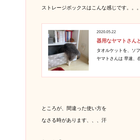
ストレージボックスはこんな感じです。。
2020.05.22
器用なヤマトさん
タオルケットを、ソフ
ヤマトさんは 早速、在
ところが、間違った使い方を
なさる時があります、、、汗