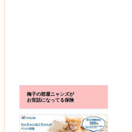
梅子の部屋ニャンズが
お世話になってる保険