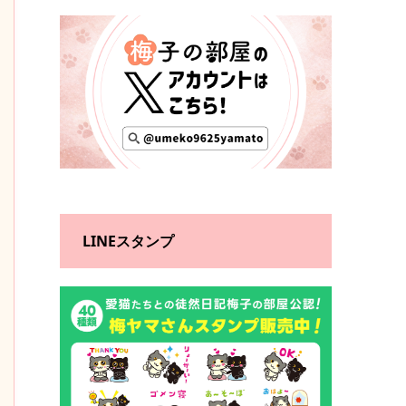
LINEスタンプ