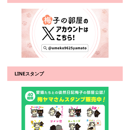
LINEスタンプ