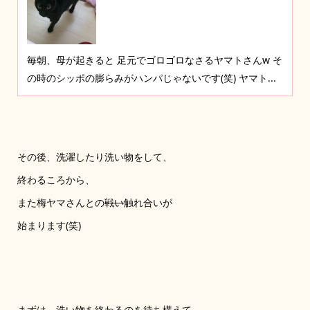
毎朝、母が起きると 足元でゴロゴロなさるヤマトさんw そ
の時のシッポの膨らみがハンパじゃないです(笑) ヤマト...
その後、洗濯したり洗い物をして、
終わるころから、
また梅ヤマさんとの
戦い
触れ合いが
始まります(笑)
まずは、洗い物を終わるのを待ち構えて