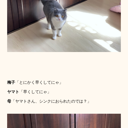
梅子
「とにかく早くしてにゃ」
ヤマト
「早くしてにゃ」
母
「ヤマトさん、シンクにおられたのでは？」