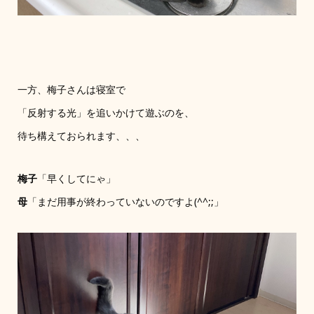
一方、梅子さんは寝室で
「反射する光」を追いかけて遊ぶのを、
待ち構えておられます、、、
梅子
「早くしてにゃ」
母
「まだ用事が終わっていないのですよ(^^;;」