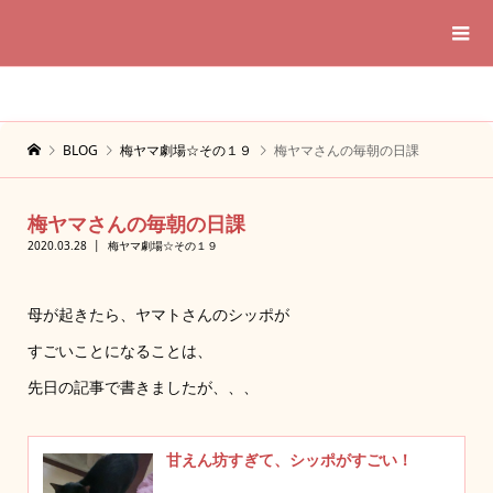
BLOG
梅ヤマ劇場☆その１９
梅ヤマさんの毎朝の日課
梅ヤマさんの毎朝の日課
2020.03.28
梅ヤマ劇場☆その１９
母が起きたら、ヤマトさんのシッポが
すごいことになることは、
先日の記事で書きましたが、、、
甘えん坊すぎて、シッポがすごい！