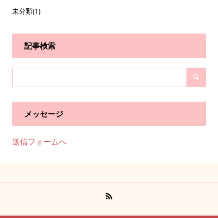
未分類
(1)
記事検索
メッセージ
送信フォームへ