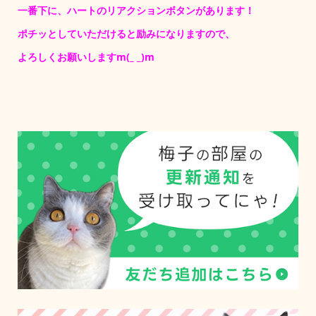
一番下に、ハートのリアクションボタンがあります！
ポチッとしていただけると励みになりますので、
よろしくお願いしますm(_ _)m