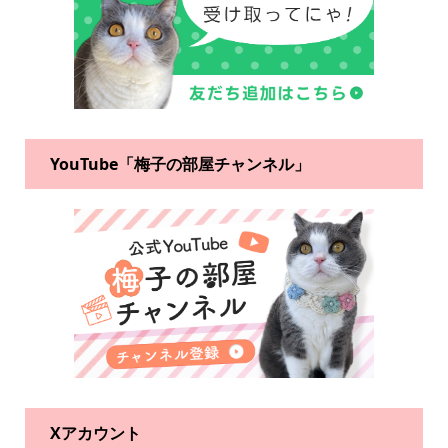
YouTube「梅子の部屋チャンネル」
Xアカウント