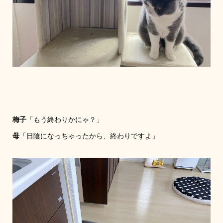
梅子
「もう終わりかにゃ？」
母
「日陰になっちゃったから、終わりですよ」