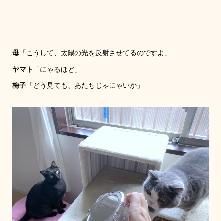
母
「こうして、太陽の光を反射させてるのですよ」
ヤマト
「にゃるほど」
梅子
「どう見ても、あたちじゃにゃいか」