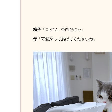
梅子
「コイツ、色白だにゃ」
母
「可愛がってあげてくださいね」