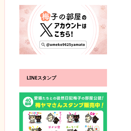
LINEスタンプ