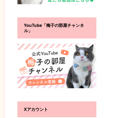
YouTube「梅子の部屋チャンネ
ル」
Xアカウント