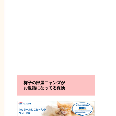
梅子の部屋ニャンズが
お世話になってる保険