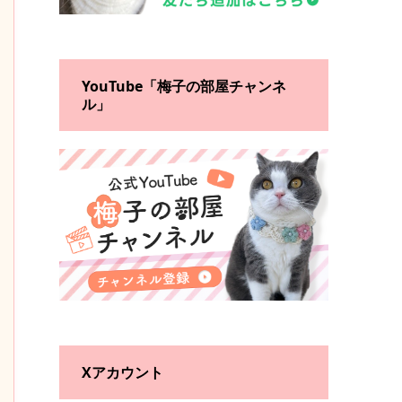
YouTube「梅子の部屋チャンネ
ル」
Xアカウント