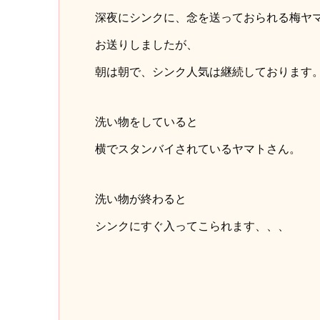
深夜にシンクに、念を送っておられる梅ヤ
お送りしましたが、
朝は朝で、シンク人気は継続しております
洗い物をしていると
横でスタンバイされているヤマトさん。
洗い物が終わると
シンクにすぐ入ってこられます、、、