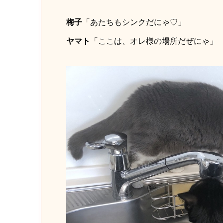
梅子
「あたちもシンクだにゃ♡」
ヤマト
「ここは、オレ様の場所だぜにゃ」