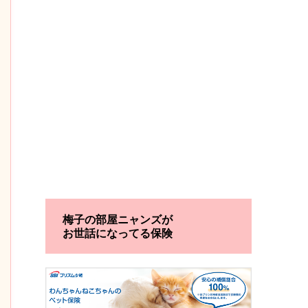
梅子の部屋ニャンズが
お世話になってる保険