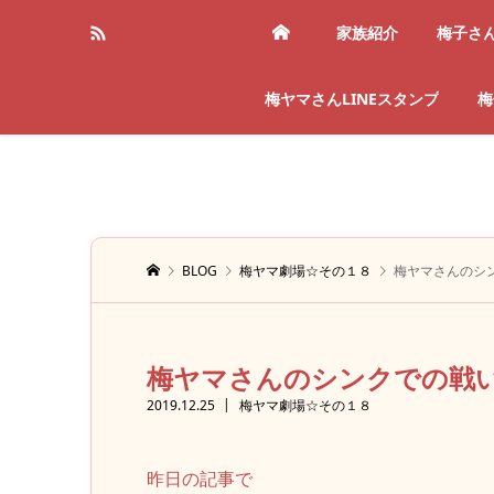
家族紹介
梅子さ
梅ヤマさんLINEスタンプ
梅
BLOG
梅ヤマ劇場☆その１８
梅ヤマさんのシ
梅ヤマさんのシンクでの戦
2019.12.25
梅ヤマ劇場☆その１８
昨日の記事で