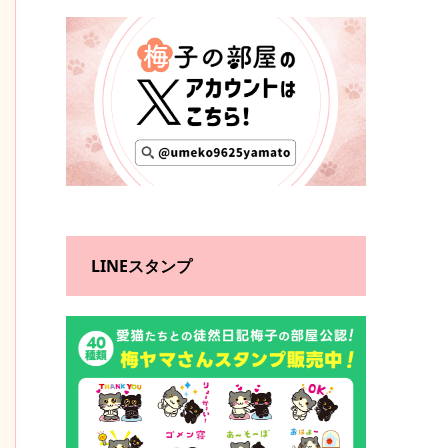
LINEスタンプ